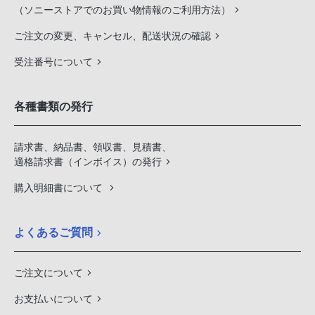
（ソニーストアでのお買い物情報のご利用方法）
ご注文の変更、キャンセル、配送状況の確認
受注番号について
各種書類の発行
請求書、納品書、領収書、見積書、
適格請求書（インボイス）の発行
購入明細書について
よくあるご質問
ご注文について
お支払いについて