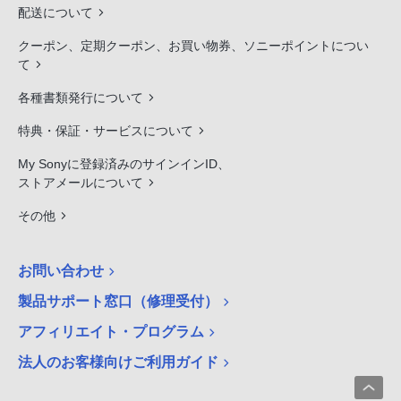
配送について
クーポン、定期クーポン、お買い物券、ソニーポイントについ
て
各種書類発行について
特典・保証・サービスについて
My Sonyに登録済みのサインインID、
ストアメールについて
その他
お問い合わせ
製品サポート窓口（修理受付）
アフィリエイト・プログラム
法人のお客様向けご利用ガイド