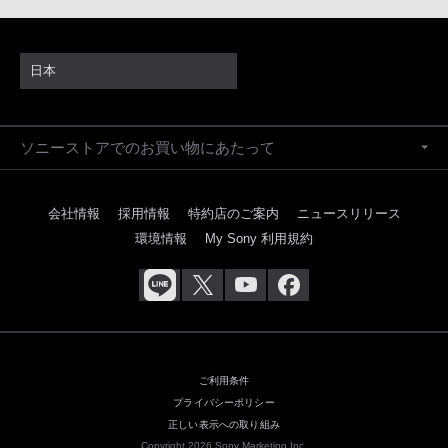
日本
ソニーストアでのお買い物にあたって
会社情報
採用情報
特約店のご案内
ニュースリリース
環境情報
My Sony 利用規約
ご利用条件
プライバシーポリシー
正しい表示への取り組み
Copyright 2026 Sony Marketing Inc.