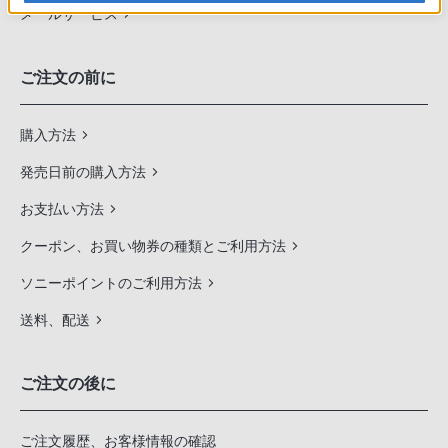
メールサービス
ご注文の前に
購入方法
発売日前の購入方法
お支払い方法
クーポン、お買い物券の種類とご利用方法
ソニーポイントのご利用方法
送料、配送
ご注文の後に
ご注文履歴、お客様情報の確認