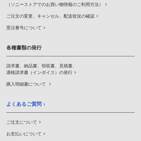
（ソニーストアでのお買い物情報のご利用方法）
ご注文の変更、キャンセル、配送状況の確認
受注番号について
各種書類の発行
請求書、納品書、領収書、見積書、
適格請求書（インボイス）の発行
購入明細書について
よくあるご質問
ご注文について
お支払いについて