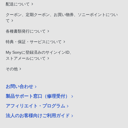
配送について
クーポン、定期クーポン、お買い物券、ソニーポイントについ
て
各種書類発行について
特典・保証・サービスについて
My Sonyに登録済みのサインインID、
ストアメールについて
その他
お問い合わせ
製品サポート窓口（修理受付）
アフィリエイト・プログラム
法人のお客様向けご利用ガイド