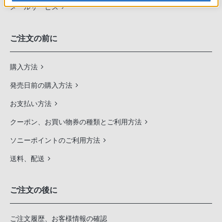
メールサービス
ご注文の前に
購入方法
発売日前の購入方法
お支払い方法
クーポン、お買い物券の種類とご利用方法
ソニーポイントのご利用方法
送料、配送
ご注文の後に
ご注文履歴、お客様情報の確認