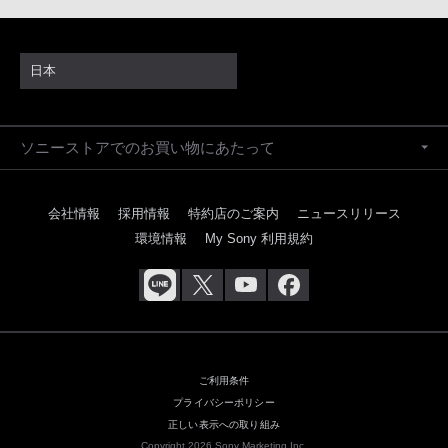
日本
ソニーストアでのお買い物にあたって
会社情報
採用情報
特約店のご案内
ニュースリリース
環境情報
My Sony 利用規約
ご利用条件
プライバシーポリシー
正しい表示への取り組み
Copyright 2026 Sony Marketing Inc.