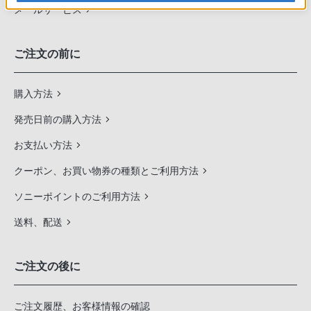
メールサービス
ご注文の前に
購入方法
発売日前の購入方法
お支払い方法
クーポン、お買い物券の種類とご利用方法
ソニーポイントのご利用方法
送料、配送
ご注文の後に
ご注文履歴、お客様情報の確認