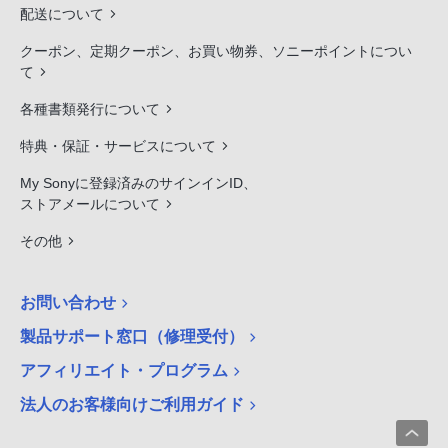
配送について
クーポン、定期クーポン、お買い物券、ソニーポイントについ
て
各種書類発行について
特典・保証・サービスについて
My Sonyに登録済みのサインインID、
ストアメールについて
その他
お問い合わせ
製品サポート窓口（修理受付）
アフィリエイト・プログラム
法人のお客様向けご利用ガイド