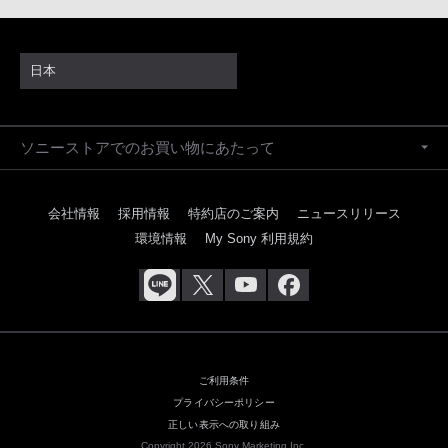
日本
ソニーストアでのお買い物にあたって
会社情報
採用情報
特約店のご案内
ニュースリリース
環境情報
My Sony 利用規約
ご利用条件
プライバシーポリシー
正しい表示への取り組み
Copyright 2026 Sony Marketing Inc.