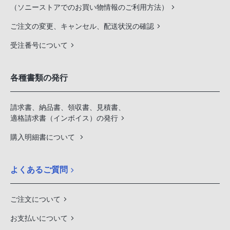
（ソニーストアでのお買い物情報のご利用方法）
ご注文の変更、キャンセル、配送状況の確認
受注番号について
各種書類の発行
請求書、納品書、領収書、見積書、
適格請求書（インボイス）の発行
購入明細書について
よくあるご質問
ご注文について
お支払いについて