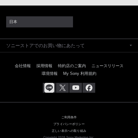
日本
ソニーストアでのお買い物にあたって
会社情報
採用情報
特約店のご案内
ニュースリリース
環境情報
My Sony 利用規約
ご利用条件
プライバシーポリシー
正しい表示への取り組み
Copyright 2026 Sony Marketing Inc.