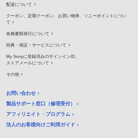
配送について
クーポン、定期クーポン、お買い物券、ソニーポイントについ
て
各種書類発行について
特典・保証・サービスについて
My Sonyに登録済みのサインインID、
ストアメールについて
その他
お問い合わせ
製品サポート窓口（修理受付）
アフィリエイト・プログラム
法人のお客様向けご利用ガイド