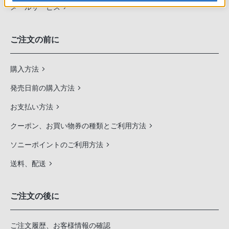
メールサービス
ご注文の前に
購入方法
発売日前の購入方法
お支払い方法
クーポン、お買い物券の種類とご利用方法
ソニーポイントのご利用方法
送料、配送
ご注文の後に
ご注文履歴、お客様情報の確認