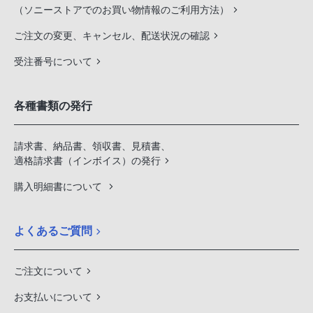
（ソニーストアでのお買い物情報のご利用方法）
ご注文の変更、キャンセル、配送状況の確認
受注番号について
各種書類の発行
請求書、納品書、領収書、見積書、
適格請求書（インボイス）の発行
購入明細書について
よくあるご質問
ご注文について
お支払いについて