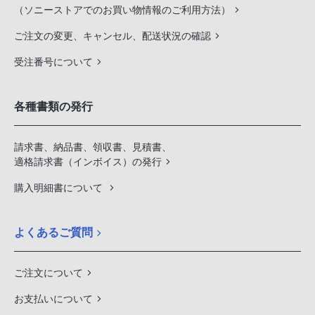
（ソニーストアでのお買い物情報のご利用方法）
ご注文の変更、キャンセル、配送状況の確認
受注番号について
各種書類の発行
請求書、納品書、領収書、見積書、
適格請求書（インボイス）の発行
購入明細書について
よくあるご質問
ご注文について
お支払いについて