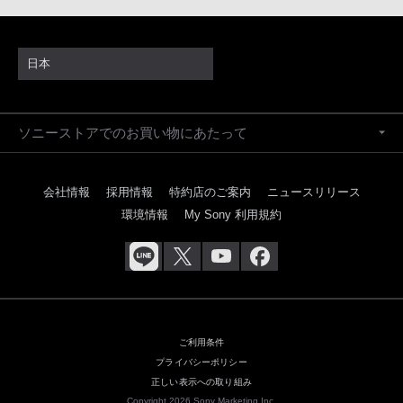
日本
ソニーストアでのお買い物にあたって
会社情報
採用情報
特約店のご案内
ニュースリリース
環境情報
My Sony 利用規約
ご利用条件
プライバシーポリシー
正しい表示への取り組み
Copyright 2026 Sony Marketing Inc.