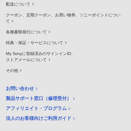
配送について
クーポン、定期クーポン、お買い物券、ソニーポイントについ
て
各種書類発行について
特典・保証・サービスについて
My Sonyに登録済みのサインインID、
ストアメールについて
その他
お問い合わせ
製品サポート窓口（修理受付）
アフィリエイト・プログラム
法人のお客様向けご利用ガイド