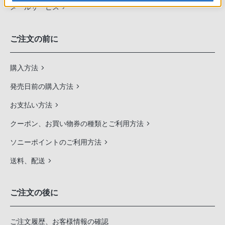
メールサービス
ご注文の前に
購入方法
発売日前の購入方法
お支払い方法
クーポン、お買い物券の種類とご利用方法
ソニーポイントのご利用方法
送料、配送
ご注文の後に
ご注文履歴、お客様情報の確認