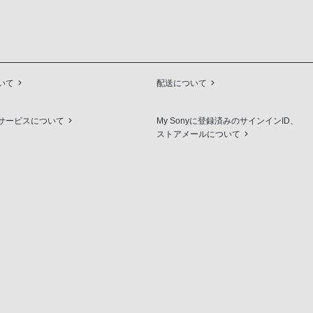
いて
配送について
サービスについて
My Sonyに登録済みのサインインID、
ストアメールについて