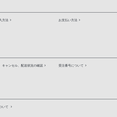
入方法
お支払い方法
、キャンセル、配送状況の確認
受注番号について
ついて