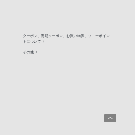
クーポン、定期クーポン、お買い物券、ソニーポイン
トについて
その他