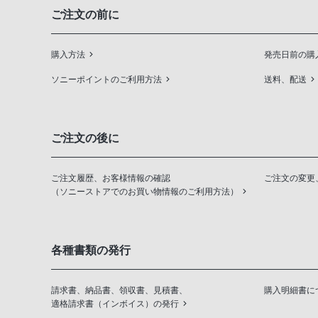
ご注文の前に
購入方法
発売日前の購
ソニーポイントのご利用方法
送料、配送
ご注文の後に
ご注文履歴、お客様情報の確認
ご注文の変更
（ソニーストアでのお買い物情報のご利用方法）
各種書類の発行
請求書、納品書、領収書、見積書、
購入明細書に
適格請求書（インボイス）の発行