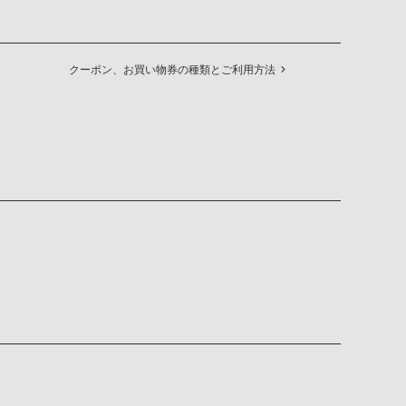
クーポン、お買い物券の種類とご利用方法