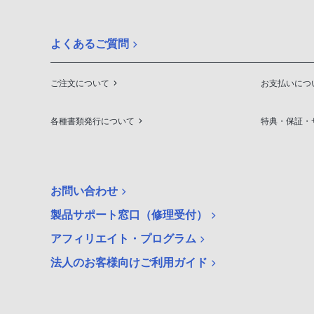
よくあるご質問
ご注文について
お支払いにつ
各種書類発行について
特典・保証・
お問い合わせ
製品サポート窓口（修理受付）
アフィリエイト・プログラム
法人のお客様向けご利用ガイド