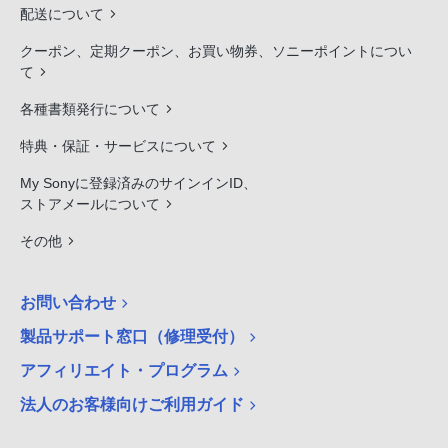
配送について
クーポン、定期クーポン、お買い物券、ソニーポイントについ
て
各種書類発行について
特典・保証・サービスについて
My Sonyに登録済みのサインインID、
ストアメールについて
その他
お問い合わせ
製品サポート窓口（修理受付）
アフィリエイト・プログラム
法人のお客様向けご利用ガイド