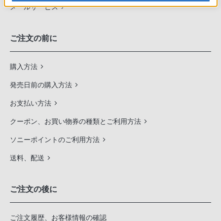
メールサービス
ご注文の前に
購入方法
発売日前の購入方法
お支払い方法
クーポン、お買い物券の種類とご利用方法
ソニーポイントのご利用方法
送料、配送
ご注文の後に
ご注文履歴、お客様情報の確認