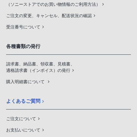
（ソニーストアでのお買い物情報のご利用方法）
ご注文の変更、キャンセル、配送状況の確認
受注番号について
各種書類の発行
請求書、納品書、領収書、見積書、
適格請求書（インボイス）の発行
購入明細書について
よくあるご質問
ご注文について
お支払いについて