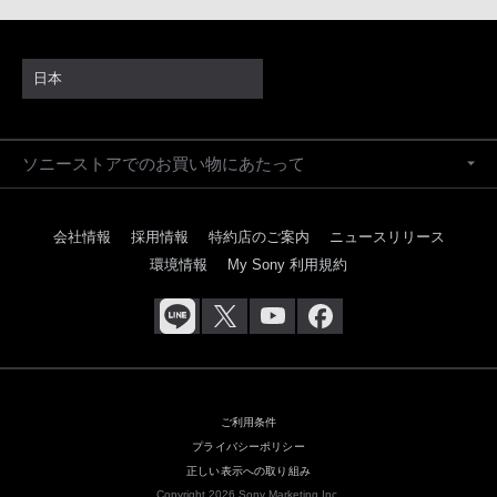
日本
ソニーストアでのお買い物にあたって
会社情報
採用情報
特約店のご案内
ニュースリリース
環境情報
My Sony 利用規約
ご利用条件
プライバシーポリシー
正しい表示への取り組み
Copyright 2026 Sony Marketing Inc.