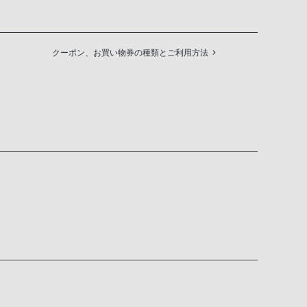
クーポン、お買い物券の種類とご利用方法