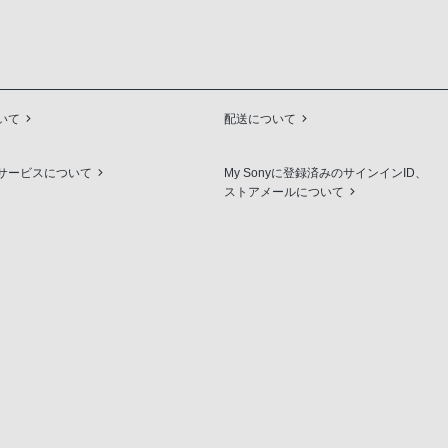
いて
配送について
サービスについて
My Sonyに登録済みのサインインID、
ストアメールについて