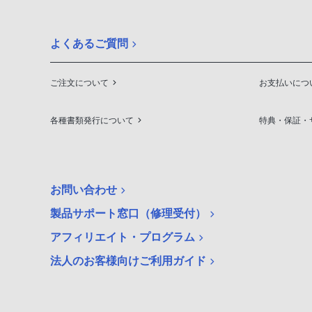
よくあるご質問
ご注文について
お支払いにつ
各種書類発行について
特典・保証・
お問い合わせ
製品サポート窓口（修理受付）
アフィリエイト・プログラム
法人のお客様向けご利用ガイド