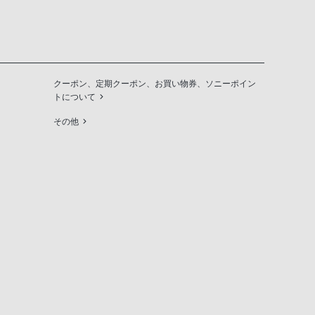
クーポン、定期クーポン、お買い物券、ソニーポイン
トについて
その他