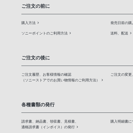
ご注文の前に
購入方法
発売日前の購
ソニーポイントのご利用方法
送料、配送
ご注文の後に
ご注文履歴、お客様情報の確認
ご注文の変更
（ソニーストアでのお買い物情報のご利用方法）
各種書類の発行
請求書、納品書、領収書、見積書、
購入明細書に
適格請求書（インボイス）の発行