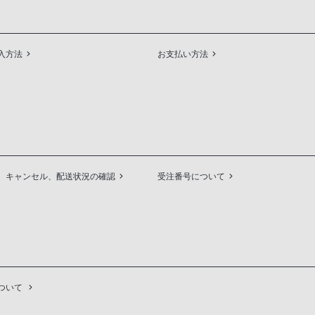
入方法
お支払い方法
、キャンセル、配送状況の確認
受注番号について
ついて