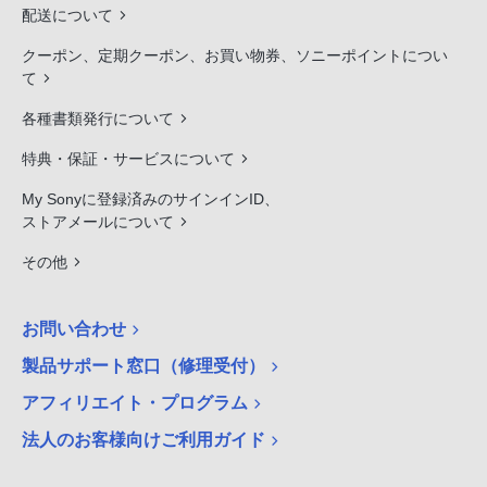
配送について
クーポン、定期クーポン、お買い物券、ソニーポイントについ
て
各種書類発行について
特典・保証・サービスについて
My Sonyに登録済みのサインインID、
ストアメールについて
その他
お問い合わせ
製品サポート窓口（修理受付）
アフィリエイト・プログラム
法人のお客様向けご利用ガイド