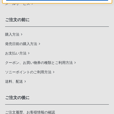
メールサービス
ご注文の前に
購入方法
発売日前の購入方法
お支払い方法
クーポン、お買い物券の種類とご利用方法
ソニーポイントのご利用方法
送料、配送
ご注文の後に
ご注文履歴、お客様情報の確認