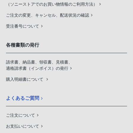
（ソニーストアでのお買い物情報のご利用方法）
ご注文の変更、キャンセル、配送状況の確認
受注番号について
各種書類の発行
請求書、納品書、領収書、見積書、
適格請求書（インボイス）の発行
購入明細書について
よくあるご質問
ご注文について
お支払いについて