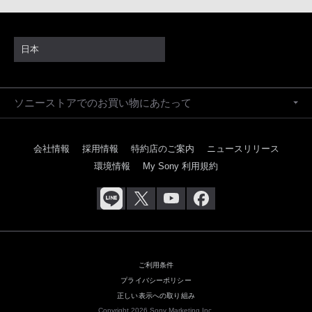
日本
ソニーストアでのお買い物にあたって
会社情報
採用情報
特約店のご案内
ニュースリリース
環境情報
My Sony 利用規約
ご利用条件
プライバシーポリシー
正しい表示への取り組み
Copyright 2026 Sony Marketing Inc.