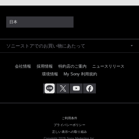
日本
ソニーストアでのお買い物にあたって
会社情報
採用情報
特約店のご案内
ニュースリリース
環境情報
My Sony 利用規約
ご利用条件
プライバシーポリシー
正しい表示への取り組み
Copyright 2026 Sony Marketing Inc.