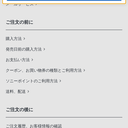
メールサービス
ご注文の前に
購入方法
発売日前の購入方法
お支払い方法
クーポン、お買い物券の種類とご利用方法
ソニーポイントのご利用方法
送料、配送
ご注文の後に
ご注文履歴、お客様情報の確認