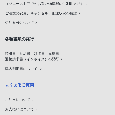
（ソニーストアでのお買い物情報のご利用方法）
ご注文の変更、キャンセル、配送状況の確認
受注番号について
各種書類の発行
請求書、納品書、領収書、見積書、
適格請求書（インボイス）の発行
購入明細書について
よくあるご質問
ご注文について
お支払いについて