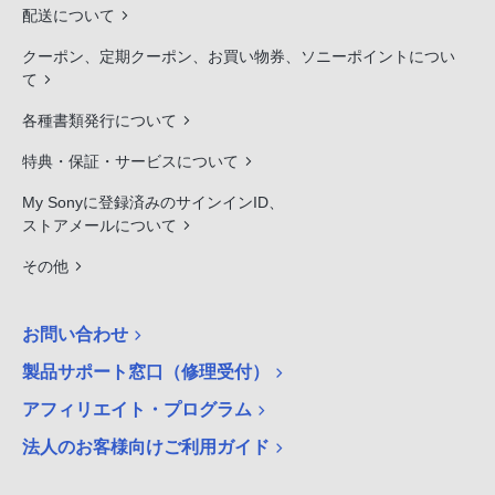
配送について
クーポン、定期クーポン、お買い物券、ソニーポイントについ
て
各種書類発行について
特典・保証・サービスについて
My Sonyに登録済みのサインインID、
ストアメールについて
その他
お問い合わせ
製品サポート窓口（修理受付）
アフィリエイト・プログラム
法人のお客様向けご利用ガイド