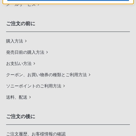
メールサービス
ご注文の前に
購入方法
発売日前の購入方法
お支払い方法
クーポン、お買い物券の種類とご利用方法
ソニーポイントのご利用方法
送料、配送
ご注文の後に
ご注文履歴、お客様情報の確認