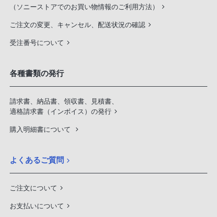
（ソニーストアでのお買い物情報のご利用方法）
ご注文の変更、キャンセル、配送状況の確認
受注番号について
各種書類の発行
請求書、納品書、領収書、見積書、
適格請求書（インボイス）の発行
購入明細書について
よくあるご質問
ご注文について
お支払いについて