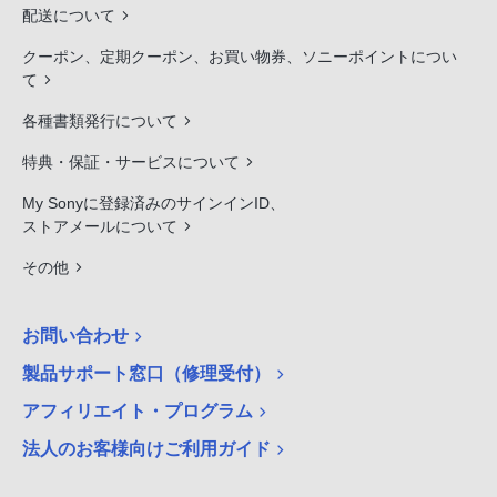
配送について
クーポン、定期クーポン、お買い物券、ソニーポイントについ
て
各種書類発行について
特典・保証・サービスについて
My Sonyに登録済みのサインインID、
ストアメールについて
その他
お問い合わせ
製品サポート窓口（修理受付）
アフィリエイト・プログラム
法人のお客様向けご利用ガイド