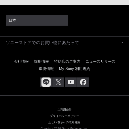
日本
ソニーストアでのお買い物にあたって
会社情報
採用情報
特約店のご案内
ニュースリリース
環境情報
My Sony 利用規約
ご利用条件
プライバシーポリシー
正しい表示への取り組み
Copyright 2026 Sony Marketing Inc.