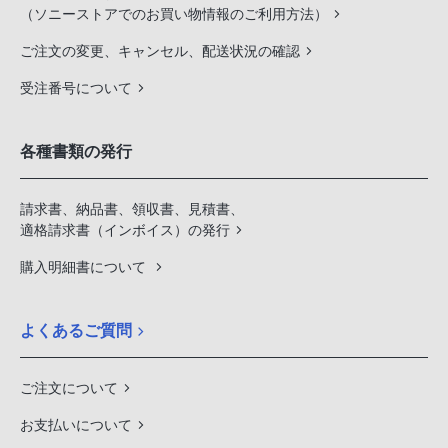
（ソニーストアでのお買い物情報のご利用方法）
ご注文の変更、キャンセル、配送状況の確認
受注番号について
各種書類の発行
請求書、納品書、領収書、見積書、
適格請求書（インボイス）の発行
購入明細書について
よくあるご質問
ご注文について
お支払いについて