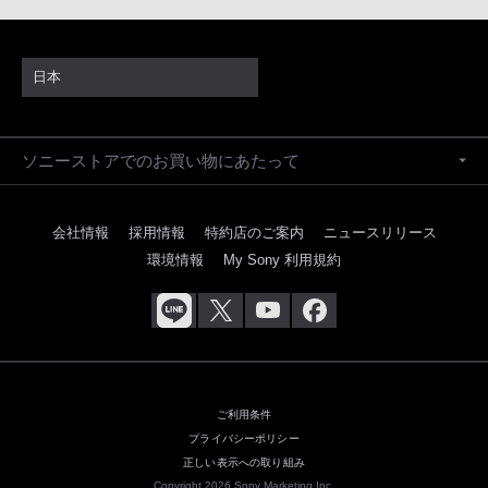
日本
ソニーストアでのお買い物にあたって
会社情報
採用情報
特約店のご案内
ニュースリリース
環境情報
My Sony 利用規約
ご利用条件
プライバシーポリシー
正しい表示への取り組み
Copyright 2026 Sony Marketing Inc.