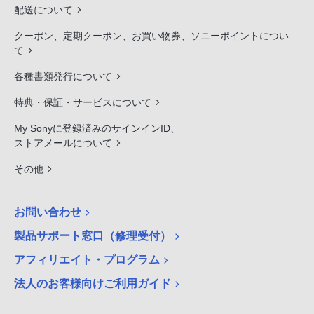
配送について
クーポン、定期クーポン、お買い物券、ソニーポイントについ
て
各種書類発行について
特典・保証・サービスについて
My Sonyに登録済みのサインインID、
ストアメールについて
その他
お問い合わせ
製品サポート窓口（修理受付）
アフィリエイト・プログラム
法人のお客様向けご利用ガイド