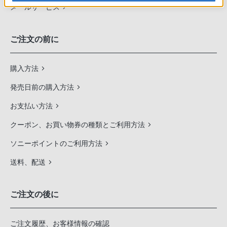
メールサービス
ご注文の前に
購入方法
発売日前の購入方法
お支払い方法
クーポン、お買い物券の種類とご利用方法
ソニーポイントのご利用方法
送料、配送
ご注文の後に
ご注文履歴、お客様情報の確認