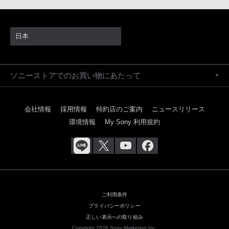
日本
ソニーストアでのお買い物にあたって
会社情報
採用情報
特約店のご案内
ニュースリリース
環境情報
My Sony 利用規約
ご利用条件
プライバシーポリシー
正しい表示への取り組み
Copyright 2026 Sony Marketing Inc.