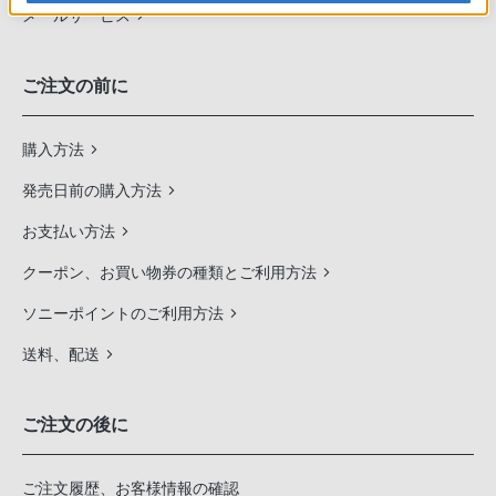
メールサービス
ご注文の前に
購入方法
発売日前の購入方法
お支払い方法
クーポン、お買い物券の種類とご利用方法
ソニーポイントのご利用方法
送料、配送
ご注文の後に
ご注文履歴、お客様情報の確認