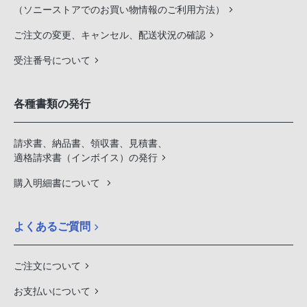
（ソニーストアでのお買い物情報のご利用方法）
ご注文の変更、キャンセル、配送状況の確認
受注番号について
各種書類の発行
請求書、納品書、領収書、見積書、
適格請求書（インボイス）の発行
購入明細書について
よくあるご質問
ご注文について
お支払いについて