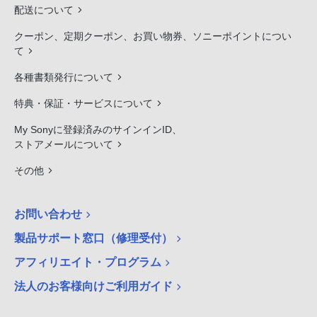
配送について
クーポン、定期クーポン、お買い物券、ソニーポイントについ
て
各種書類発行について
特典・保証・サービスについて
My Sonyに登録済みのサインインID、
ストアメールについて
その他
お問い合わせ
製品サポート窓口（修理受付）
アフィリエイト・プログラム
法人のお客様向けご利用ガイド