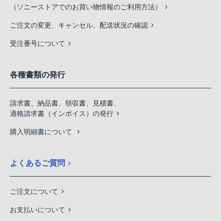
（ソニーストアでのお買い物情報のご利用方法）
ご注文の変更、キャンセル、配送状況の確認
受注番号について
各種書類の発行
請求書、納品書、領収書、見積書、
適格請求書（インボイス）の発行
購入明細書について
よくあるご質問
ご注文について
お支払いについて