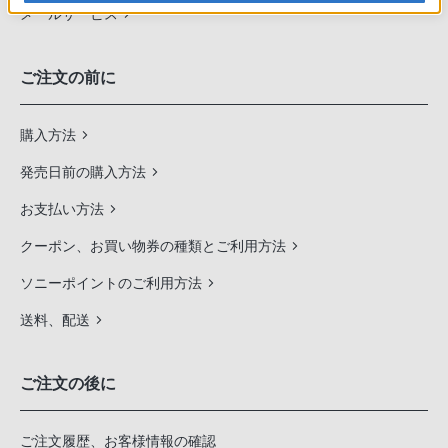
メールサービス
ご注文の前に
購入方法
発売日前の購入方法
お支払い方法
クーポン、お買い物券の種類とご利用方法
ソニーポイントのご利用方法
送料、配送
ご注文の後に
ご注文履歴、お客様情報の確認