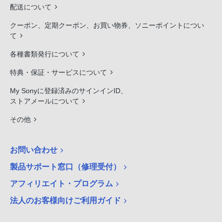
配送について
クーポン、定期クーポン、お買い物券、ソニーポイントについ
て
各種書類発行について
特典・保証・サービスについて
My Sonyに登録済みのサインインID、
ストアメールについて
その他
お問い合わせ
製品サポート窓口（修理受付）
アフィリエイト・プログラム
法人のお客様向けご利用ガイド