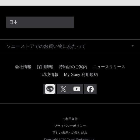
日本
ソニーストアでのお買い物にあたって
会社情報
採用情報
特約店のご案内
ニュースリリース
環境情報
My Sony 利用規約
ご利用条件
プライバシーポリシー
正しい表示への取り組み
Copyright 2026 Sony Marketing Inc.