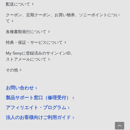
配送について
クーポン、定期クーポン、お買い物券、ソニーポイントについ
て
各種書類発行について
特典・保証・サービスについて
My Sonyに登録済みのサインインID、
ストアメールについて
その他
お問い合わせ
製品サポート窓口（修理受付）
アフィリエイト・プログラム
法人のお客様向けご利用ガイド