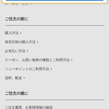
メールサービス
ご注文の前に
購入方法
発売日前の購入方法
お支払い方法
クーポン、お買い物券の種類とご利用方法
ソニーポイントのご利用方法
送料、配送
ご注文の後に
ご注文履歴、お客様情報の確認