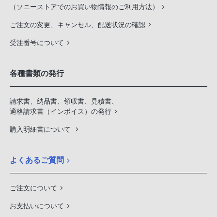
（ソニーストアでのお買い物情報のご利用方法）
ご注文の変更、キャンセル、配送状況の確認
受注番号について
各種書類の発行
請求書、納品書、領収書、見積書、
適格請求書（インボイス）の発行
購入明細書について
よくあるご質問
ご注文について
お支払いについて