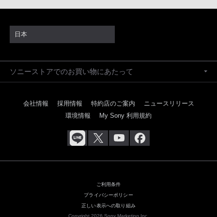
日本
ソニーストアでのお買い物にあたって
会社情報
採用情報
特約店のご案内
ニュースリリース
環境情報
My Sony 利用規約
ご利用条件
プライバシーポリシー
正しい表示への取り組み
Copyright 2026 Sony Marketing Inc.