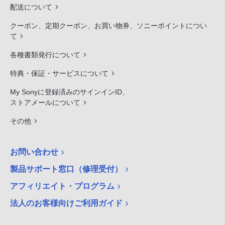
配送について
クーポン、定期クーポン、お買い物券、ソニーポイントについ
て
各種書類発行について
特典・保証・サービスについて
My Sonyに登録済みのサインインID、
ストアメールについて
その他
お問い合わせ
製品サポート窓口（修理受付）
アフィリエイト・プログラム
法人のお客様向けご利用ガイド