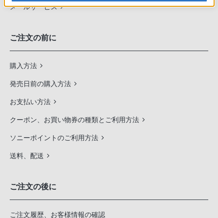
メールサービス
ご注文の前に
購入方法
発売日前の購入方法
お支払い方法
クーポン、お買い物券の種類とご利用方法
ソニーポイントのご利用方法
送料、配送
ご注文の後に
ご注文履歴、お客様情報の確認