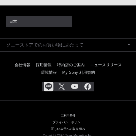
日本
ソニーストアでのお買い物にあたって
会社情報
採用情報
特約店のご案内
ニュースリリース
環境情報
My Sony 利用規約
ご利用条件
プライバシーポリシー
正しい表示への取り組み
Copyright 2026 Sony Marketing Inc.