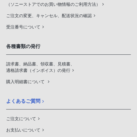
（ソニーストアでのお買い物情報のご利用方法）
ご注文の変更、キャンセル、配送状況の確認
受注番号について
各種書類の発行
請求書、納品書、領収書、見積書、
適格請求書（インボイス）の発行
購入明細書について
よくあるご質問
ご注文について
お支払いについて