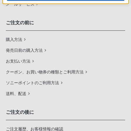
メールサービス
ご注文の前に
購入方法
発売日前の購入方法
お支払い方法
クーポン、お買い物券の種類とご利用方法
ソニーポイントのご利用方法
送料、配送
ご注文の後に
ご注文履歴、お客様情報の確認