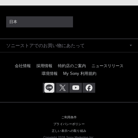
日本
ソニーストアでのお買い物にあたって
会社情報
採用情報
特約店のご案内
ニュースリリース
環境情報
My Sony 利用規約
ご利用条件
プライバシーポリシー
正しい表示への取り組み
Copyright 2026 Sony Marketing Inc.