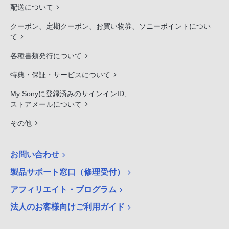
配送について
クーポン、定期クーポン、お買い物券、ソニーポイントについ
て
各種書類発行について
特典・保証・サービスについて
My Sonyに登録済みのサインインID、
ストアメールについて
その他
お問い合わせ
製品サポート窓口（修理受付）
アフィリエイト・プログラム
法人のお客様向けご利用ガイド