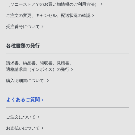
（ソニーストアでのお買い物情報のご利用方法）
ご注文の変更、キャンセル、配送状況の確認
受注番号について
各種書類の発行
請求書、納品書、領収書、見積書、
適格請求書（インボイス）の発行
購入明細書について
よくあるご質問
ご注文について
お支払いについて