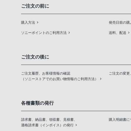
ご注文の前に
購入方法
発売日前の購
ソニーポイントのご利用方法
送料、配送
ご注文の後に
ご注文履歴、お客様情報の確認
ご注文の変更
（ソニーストアでのお買い物情報のご利用方法）
各種書類の発行
請求書、納品書、領収書、見積書、
購入明細書に
適格請求書（インボイス）の発行