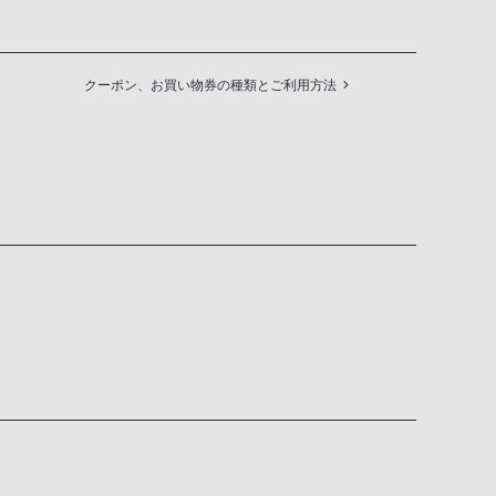
クーポン、お買い物券の種類とご利用方法