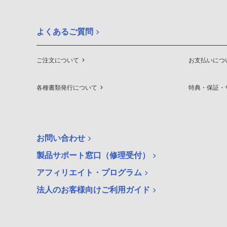
よくあるご質問
ご注文について
お支払いにつ
各種書類発行について
特典・保証・
お問い合わせ
製品サポート窓口（修理受付）
アフィリエイト・プログラム
法人のお客様向けご利用ガイド