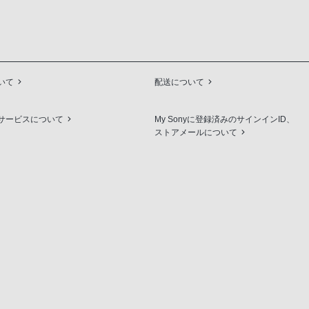
いて
配送について
サービスについて
My Sonyに登録済みのサインインID、
ストアメールについて