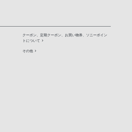
クーポン、定期クーポン、お買い物券、ソニーポイン
トについて
その他