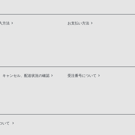
入方法
お支払い方法
、キャンセル、配送状況の確認
受注番号について
ついて