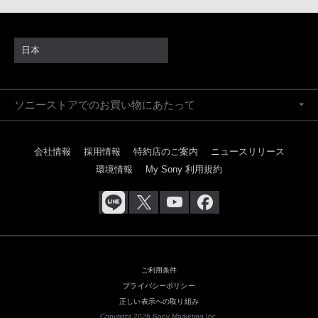
日本
ソニーストアでのお買い物にあたって
会社情報
採用情報
特約店のご案内
ニュースリリース
環境情報
My Sony 利用規約
ご利用条件
プライバシーポリシー
正しい表示への取り組み
Copyright 2026 Sony Marketing Inc.