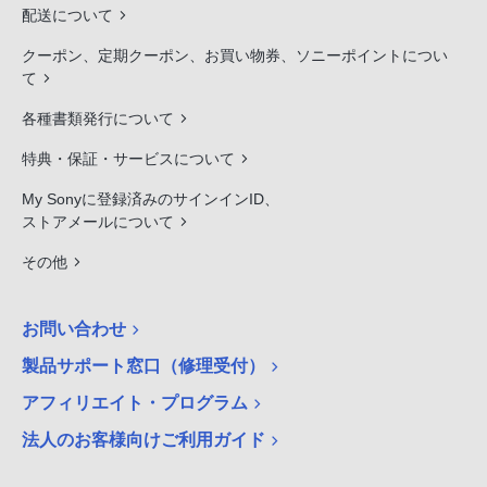
配送について
クーポン、定期クーポン、お買い物券、ソニーポイントについ
て
各種書類発行について
特典・保証・サービスについて
My Sonyに登録済みのサインインID、
ストアメールについて
その他
お問い合わせ
製品サポート窓口（修理受付）
アフィリエイト・プログラム
法人のお客様向けご利用ガイド