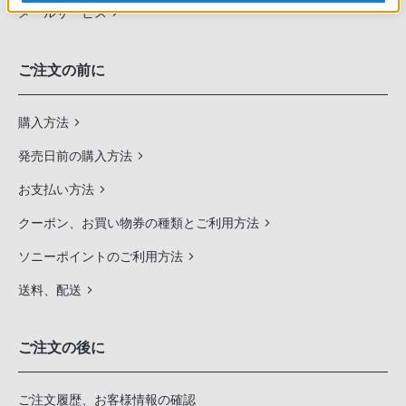
メールサービス
ご注文の前に
購入方法
発売日前の購入方法
お支払い方法
クーポン、お買い物券の種類とご利用方法
ソニーポイントのご利用方法
送料、配送
ご注文の後に
ご注文履歴、お客様情報の確認