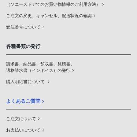
（ソニーストアでのお買い物情報のご利用方法）
ご注文の変更、キャンセル、配送状況の確認
受注番号について
各種書類の発行
請求書、納品書、領収書、見積書、
適格請求書（インボイス）の発行
購入明細書について
よくあるご質問
ご注文について
お支払いについて