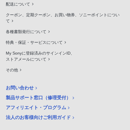
配送について
クーポン、定期クーポン、お買い物券、ソニーポイントについ
て
各種書類発行について
特典・保証・サービスについて
My Sonyに登録済みのサインインID、
ストアメールについて
その他
お問い合わせ
製品サポート窓口（修理受付）
アフィリエイト・プログラム
法人のお客様向けご利用ガイド