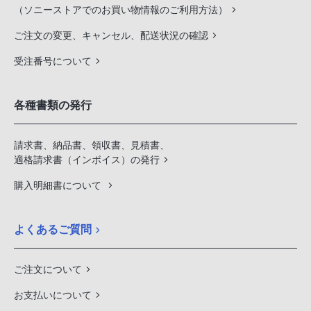
（ソニーストアでのお買い物情報のご利用方法）
ご注文の変更、キャンセル、配送状況の確認
受注番号について
各種書類の発行
請求書、納品書、領収書、見積書、
適格請求書（インボイス）の発行
購入明細書について
よくあるご質問
ご注文について
お支払いについて