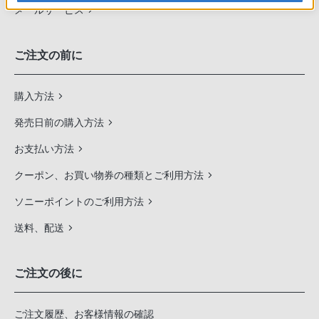
メールサービス
ご注文の前に
購入方法
発売日前の購入方法
お支払い方法
クーポン、お買い物券の種類とご利用方法
ソニーポイントのご利用方法
送料、配送
ご注文の後に
ご注文履歴、お客様情報の確認