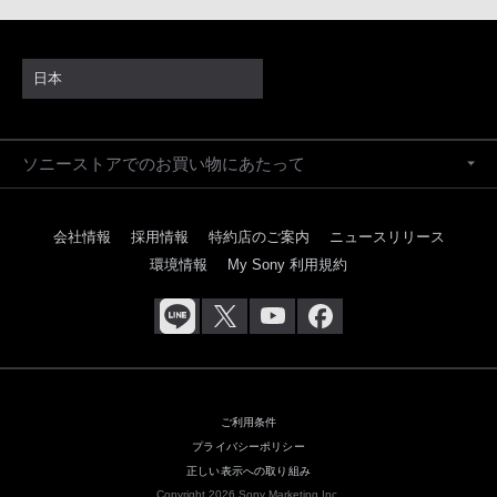
日本
ソニーストアでのお買い物にあたって
会社情報
採用情報
特約店のご案内
ニュースリリース
環境情報
My Sony 利用規約
ご利用条件
プライバシーポリシー
正しい表示への取り組み
Copyright 2026 Sony Marketing Inc.