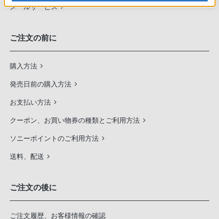
メールサービス
ご注文の前に
購入方法
発売日前の購入方法
お支払い方法
クーポン、お買い物券の種類とご利用方法
ソニーポイントのご利用方法
送料、配送
ご注文の後に
ご注文履歴、お客様情報の確認