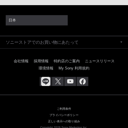
日本
ソニーストアでのお買い物にあたって
会社情報
採用情報
特約店のご案内
ニュースリリース
環境情報
My Sony 利用規約
ご利用条件
プライバシーポリシー
正しい表示への取り組み
Copyright 2026 Sony Marketing Inc.