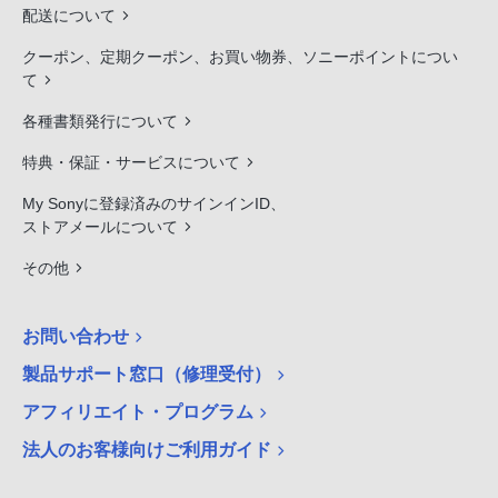
配送について
クーポン、定期クーポン、お買い物券、ソニーポイントについ
て
各種書類発行について
特典・保証・サービスについて
My Sonyに登録済みのサインインID、
ストアメールについて
その他
お問い合わせ
製品サポート窓口（修理受付）
アフィリエイト・プログラム
法人のお客様向けご利用ガイド