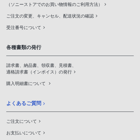
（ソニーストアでのお買い物情報のご利用方法）
ご注文の変更、キャンセル、配送状況の確認
受注番号について
各種書類の発行
請求書、納品書、領収書、見積書、
適格請求書（インボイス）の発行
購入明細書について
よくあるご質問
ご注文について
お支払いについて