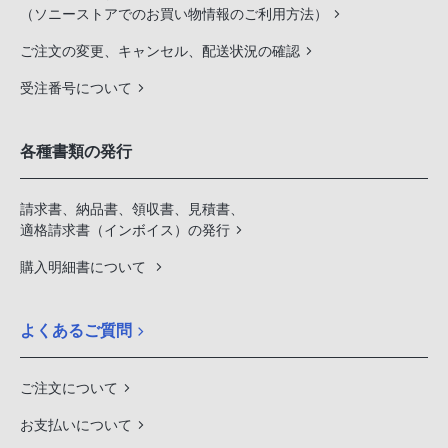
（ソニーストアでのお買い物情報のご利用方法）
ご注文の変更、キャンセル、配送状況の確認
受注番号について
各種書類の発行
請求書、納品書、領収書、見積書、
適格請求書（インボイス）の発行
購入明細書について
よくあるご質問
ご注文について
お支払いについて