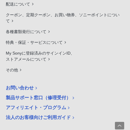
配送について
クーポン、定期クーポン、お買い物券、ソニーポイントについ
て
各種書類発行について
特典・保証・サービスについて
My Sonyに登録済みのサインインID、
ストアメールについて
その他
お問い合わせ
製品サポート窓口（修理受付）
アフィリエイト・プログラム
法人のお客様向けご利用ガイド