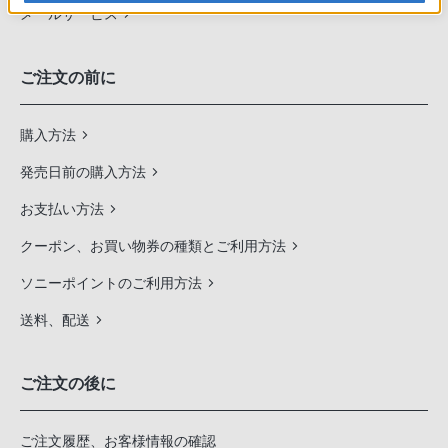
メールサービス
ご注文の前に
購入方法
発売日前の購入方法
お支払い方法
クーポン、お買い物券の種類とご利用方法
ソニーポイントのご利用方法
送料、配送
ご注文の後に
ご注文履歴、お客様情報の確認