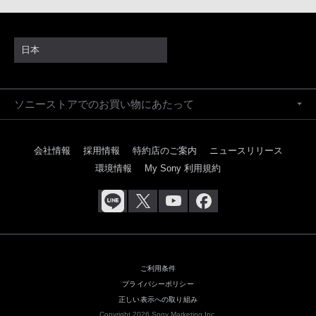
日本
ソニーストアでのお買い物にあたって
会社情報
採用情報
特約店のご案内
ニュースリリース
環境情報
My Sony 利用規約
ご利用条件
プライバシーポリシー
正しい表示への取り組み
Copyright 2026 Sony Marketing Inc.