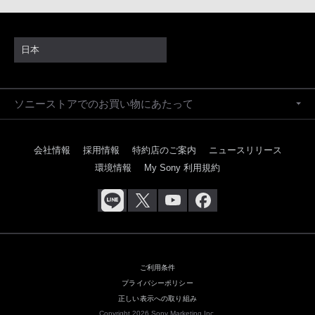
日本
ソニーストアでのお買い物にあたって
会社情報
採用情報
特約店のご案内
ニュースリリース
環境情報
My Sony 利用規約
ご利用条件
プライバシーポリシー
正しい表示への取り組み
Copyright 2026 Sony Marketing Inc.