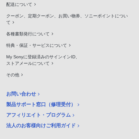
配送について
クーポン、定期クーポン、お買い物券、ソニーポイントについ
て
各種書類発行について
特典・保証・サービスについて
My Sonyに登録済みのサインインID、
ストアメールについて
その他
お問い合わせ
製品サポート窓口（修理受付）
アフィリエイト・プログラム
法人のお客様向けご利用ガイド