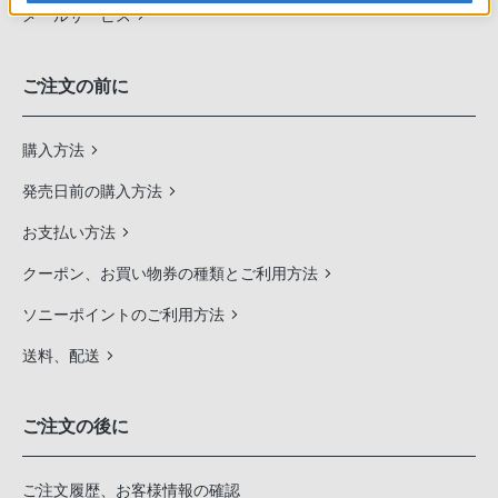
メールサービス
ご注文の前に
購入方法
発売日前の購入方法
お支払い方法
クーポン、お買い物券の種類とご利用方法
ソニーポイントのご利用方法
送料、配送
ご注文の後に
ご注文履歴、お客様情報の確認