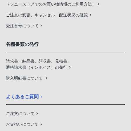
（ソニーストアでのお買い物情報のご利用方法）
ご注文の変更、キャンセル、配送状況の確認
受注番号について
各種書類の発行
請求書、納品書、領収書、見積書、
適格請求書（インボイス）の発行
購入明細書について
よくあるご質問
ご注文について
お支払いについて