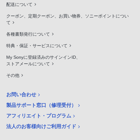
配送について
クーポン、定期クーポン、お買い物券、ソニーポイントについ
て
各種書類発行について
特典・保証・サービスについて
My Sonyに登録済みのサインインID、
ストアメールについて
その他
お問い合わせ
製品サポート窓口（修理受付）
アフィリエイト・プログラム
法人のお客様向けご利用ガイド