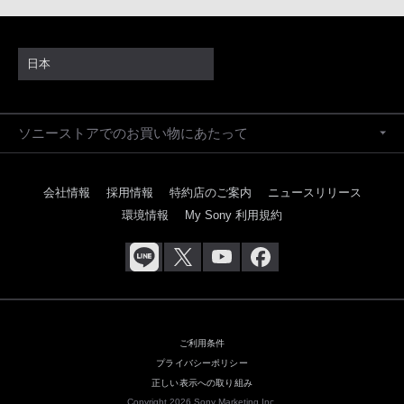
日本
ソニーストアでのお買い物にあたって
会社情報
採用情報
特約店のご案内
ニュースリリース
環境情報
My Sony 利用規約
ご利用条件
プライバシーポリシー
正しい表示への取り組み
Copyright 2026 Sony Marketing Inc.