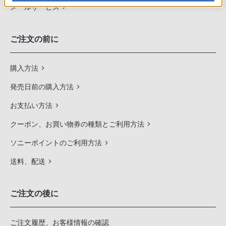
メールサービス
ご注文の前に
購入方法
発売日前の購入方法
お支払い方法
クーポン、お買い物券の種類とご利用方法
ソニーポイントのご利用方法
送料、配送
ご注文の後に
ご注文履歴、お客様情報の確認