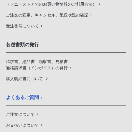
（ソニーストアでのお買い物情報のご利用方法）
ご注文の変更、キャンセル、配送状況の確認
受注番号について
各種書類の発行
請求書、納品書、領収書、見積書、
適格請求書（インボイス）の発行
購入明細書について
よくあるご質問
ご注文について
お支払いについて