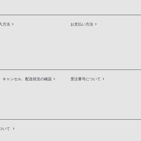
入方法
お支払い方法
、キャンセル、配送状況の確認
受注番号について
ついて