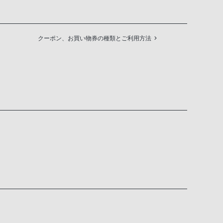
クーポン、お買い物券の種類とご利用方法