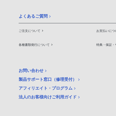
よくあるご質問
ご注文について
お支払いにつ
各種書類発行について
特典・保証・
お問い合わせ
製品サポート窓口（修理受付）
アフィリエイト・プログラム
法人のお客様向けご利用ガイド