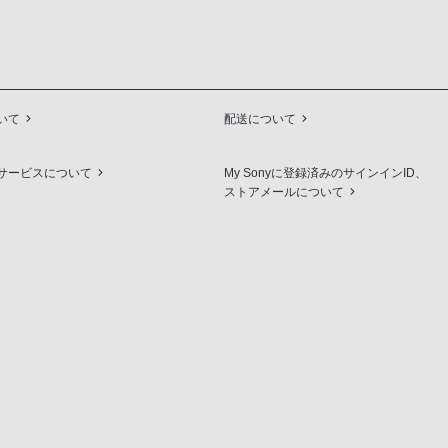
いて
配送について
サービスについて
My Sonyに登録済みのサインインID、
ストアメールについて