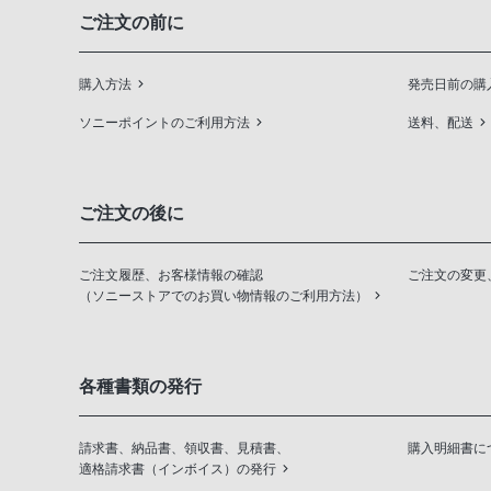
ご注文の前に
購入方法
発売日前の購
ソニーポイントのご利用方法
送料、配送
ご注文の後に
ご注文履歴、お客様情報の確認
ご注文の変更
（ソニーストアでのお買い物情報のご利用方法）
各種書類の発行
請求書、納品書、領収書、見積書、
購入明細書に
適格請求書（インボイス）の発行