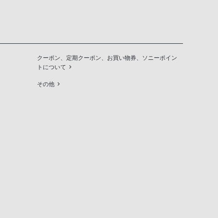
クーポン、定期クーポン、お買い物券、ソニーポイン
トについて
その他