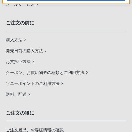
メールサービス
ご注文の前に
購入方法
発売日前の購入方法
お支払い方法
クーポン、お買い物券の種類とご利用方法
ソニーポイントのご利用方法
送料、配送
ご注文の後に
ご注文履歴、お客様情報の確認