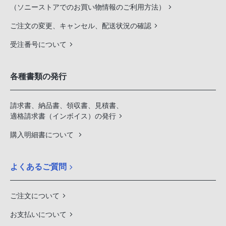
（ソニーストアでのお買い物情報のご利用方法）
ご注文の変更、キャンセル、配送状況の確認
受注番号について
各種書類の発行
請求書、納品書、領収書、見積書、
適格請求書（インボイス）の発行
購入明細書について
よくあるご質問
ご注文について
お支払いについて