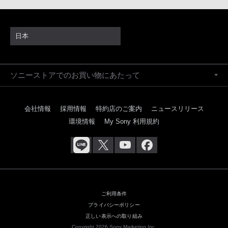
日本
ソニーストアでのお買い物にあたって
会社情報
採用情報
特約店のご案内
ニュースリリース
環境情報
My Sony 利用規約
ご利用条件
プライバシーポリシー
正しい表示への取り組み
Copyright 2026 Sony Marketing Inc.