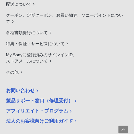
配送について
クーポン、定期クーポン、お買い物券、ソニーポイントについ
て
各種書類発行について
特典・保証・サービスについて
My Sonyに登録済みのサインインID、
ストアメールについて
その他
お問い合わせ
製品サポート窓口（修理受付）
アフィリエイト・プログラム
法人のお客様向けご利用ガイド