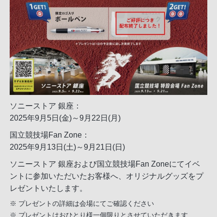
ソニーストア 銀座：
2025年9月5日(金)～9月22日(月)
国立競技場Fan Zone：
2025年9月13日(土)～9月21日(日)
ソニーストア 銀座および国立競技場Fan Zoneにてイベ
ントに参加いただいたお客様へ、オリジナルグッズをプ
レゼントいたします。
※ プレゼントの詳細は会場にてご確認ください
※ プレゼントはおひとり様一個限りとさせていただきます