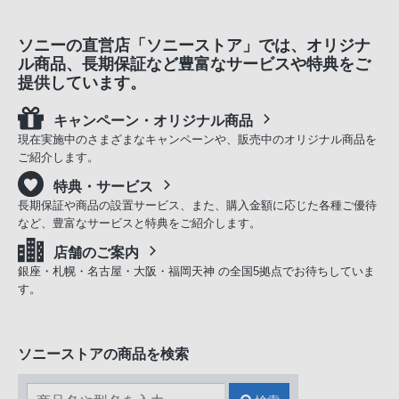
ソニーの直営店「ソニーストア」では、オリジナ
ル商品、長期保証など豊富なサービスや特典をご
提供しています。
キャンペーン・オリジナル商品
現在実施中のさまざまなキャンペーンや、販売中のオリジナル商品を
ご紹介します。
特典・サービス
長期保証や商品の設置サービス、また、購入金額に応じた各種ご優待
など、豊富なサービスと特典をご紹介します。
店舗のご案内
銀座・札幌・名古屋・大阪・福岡天神 の全国5拠点でお待ちしていま
す。
ソニーストアの商品を検索