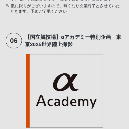
※ 数に限りがございますので、無くなり次第終了とさせていた
だきます。予めご了承ください
【国立競技場】αアカデミー特別企画 東
06
京2025世界陸上撮影