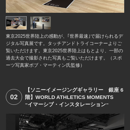
東京2025世界陸上の感動が、｢世界最速｣で届けられるデ
ジタル写真展です。タッチアンドトライコーナーよりご
覧いただけます。東京2025世界陸上はもとより、一部の
過去大会で撮影された写真もご覧いただけます。（スポ
ーツ写真家ボブ・マーティン氏監修）
【ソニーイメージングギャラリー 銀座 6
02
階】WORLD ATHLETICS MOMENTS
ｰイマーシブ・インスタレーションｰ