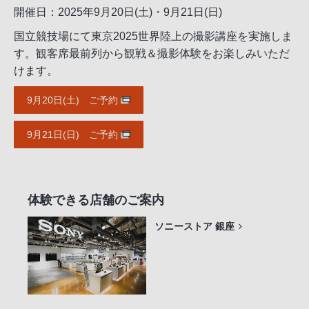
開催日：2025年9月20日(土)・9月21日(日)
国立競技場にて東京2025世界陸上の撮影講座を実施しま
す。観客席最前列から観戦＆撮影体験をお楽しみいただ
けます。
9月20日(土) ご予約
9月21日(日) ご予約
体験できる店舗のご案内
ソニーストア 銀座