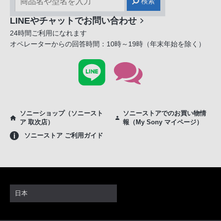
検索
LINEやチャットでお問い合わせ
24時間ご利用になれます
オペレーターからの回答時間：10時～19時（年末年始を除く）
ソニーショップ（ソニースト
ソニーストアでのお買い物情
ア 取次店）
報（My Sony マイページ）
ソニーストア ご利用ガイド
日本