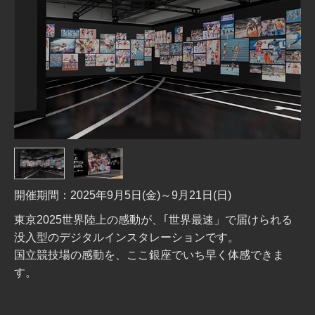
開催期間：2025年9月5日(金)～9月21日(日)
東京2025世界陸上の感動が、｢世界最速」で届けられる
没入型のデジタルインスタレーションです。
国立競技場の感動を、ここ銀座でいち早く体感できま
す。