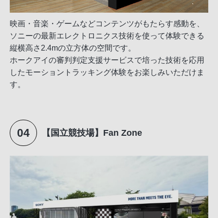
映画・音楽・ゲームなどコンテンツがもたらす感動を、
ソニーの最新エレクトロニクス技術を使って体験できる
縦横高さ2.4mの立方体の空間です。
ホークアイの審判判定支援サービスで培った技術を応用
したモーショントラッキング体験をお楽しみいただけま
す。
04
【国立競技場】Fan Zone