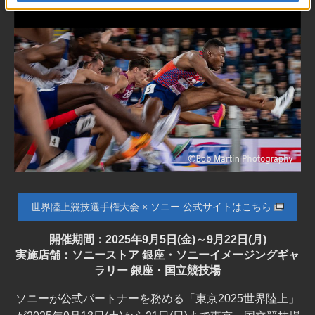
世界陸上競技選手権大会 × ソニー 公式サイトはこちら
開催期間：2025年9月5日(金)～9月22日(月)
実施店舗：ソニーストア 銀座・ソニーイメージングギャ
ラリー 銀座・国立競技場
ソニーが公式パートナーを務める「東京2025世界陸上」