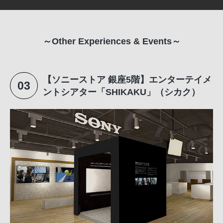
～Other Experiences & Events～
【ソニーストア 銀座5階】エンターテイメ
03
ントシアター「SHIKAKU」（シカク）