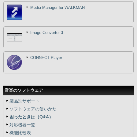
Media Manager for WALKMAN
Image Converter 3
CONNECT Player
音楽のソフトウェア
製品別サポート
ソフトウェアの使いかた
困ったときは（Q&A）
対応機器一覧
機能比較表