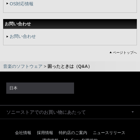
OS対応情報
お問い合わせ
お問い合わせ
ページトップへ
音楽のソフトウェア
>
困ったときは（Q&A）
日本
ソニーストアでのお買い物にあたって
会社情報
採用情報
特約店のご案内
ニュースリリース