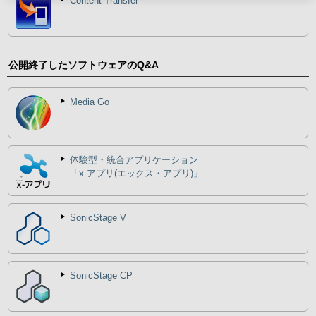
Content Transfer
公開終了したソフトウェアのQ&A
Media Go
体験型・統合アプリケーション
「x-アプリ(エックス・アプリ)」
SonicStage V
SonicStage CP