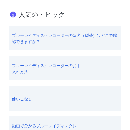
人気のトピック
ブルーレイディスクレコーダーの型名（型番）はどこで確
認できますか？
ブルーレイディスクレコーダーのお手
入れ方法
使いこなし
動画で分かるブルーレイディスクレコ