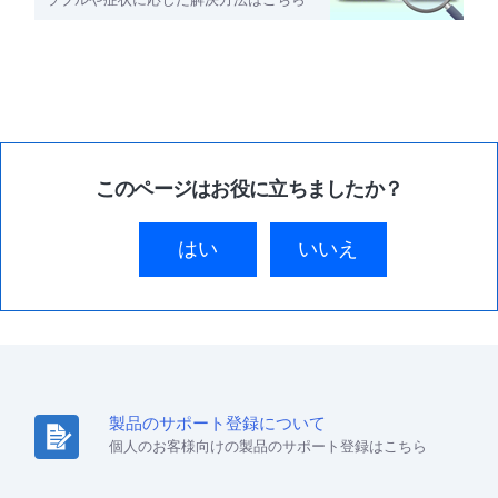
このページはお役に立ちましたか？
はい
いいえ
製品のサポート登録について
個人のお客様向けの製品のサポート登録はこちら