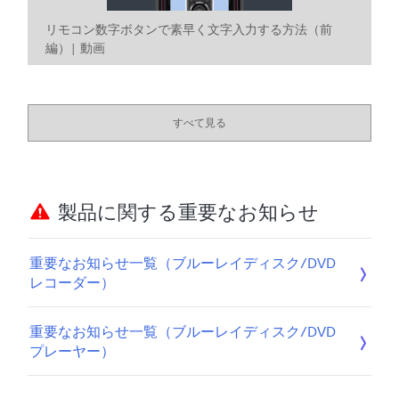
リモコン数字ボタンで素早く文字入力する方法（前
編）| 動画
すべて見る
製品に関する重要なお知らせ
重要なお知らせ一覧（ブルーレイディスク/DVD
レコーダー）
重要なお知らせ一覧（ブルーレイディスク/DVD
プレーヤー）