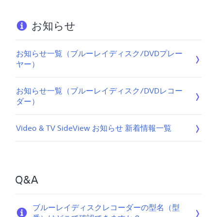
お知らせ
お知らせ一覧（ブルーレイディスク/DVDプレー
ヤー）
お知らせ一覧（ブルーレイディスク/DVDレコー
ダー）
Video & TV SideView お知らせ 新着情報一覧
Q&A
ブルーレイディスクレコーダーの型名（型