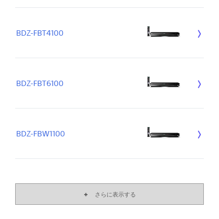
BDZ-FBT4100
BDZ-FBT6100
BDZ-FBW1100
さらに表示する