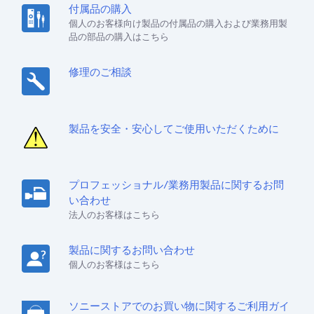
付属品の購入
個人のお客様向け製品の付属品の購入および業務用製
品の部品の購入はこちら
修理のご相談
製品を安全・安心してご使用いただくために
プロフェッショナル/業務用製品に関するお問
い合わせ
法人のお客様はこちら
製品に関するお問い合わせ
個人のお客様はこちら
ソニーストアでのお買い物に関するご利用ガイ