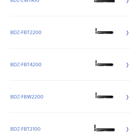
BDZ-ZW1900
BDZ-FBT2200
BDZ-FBT4200
BDZ-FBW2200
BDZ-FBT2100