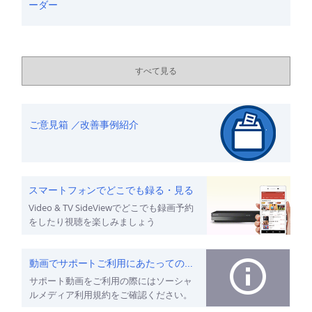
ーダー
すべて見る
ご意見箱 ／改善事例紹介
スマートフォンでどこでも録る・見る
Video & TV SideViewでどこでも録画予約
をしたり視聴を楽しみましょう
動画でサポートご利用にあたってのお願い
サポート動画をご利用の際にはソーシャ
ルメディア利用規約をご確認ください。