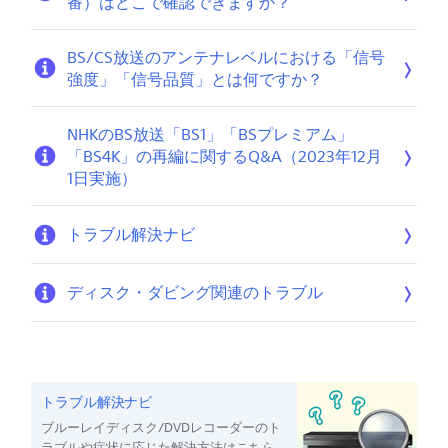
番）はどこで確認できますか？
BS/CS放送のアンテナレベルにおける「信号
強度」「信号品質」とは何ですか？
NHKのBS放送「BS1」「BSプレミアム」
「BS4K」の再編に関するQ&A（2023年12月
1日実施）
トラブル解決ナビ
ディスク・ダビング関連のトラブル
トラブル解決ナビ
ブルーレイディスク/DVDレコーダーのト
ラブルや症状に応じた解決方法はこちら