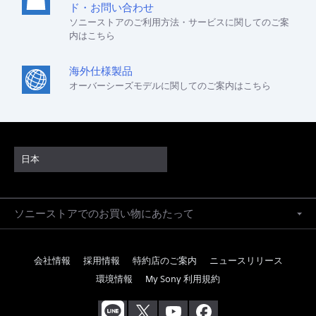
ド・お問い合わせ
ソニーストアのご利用方法・サービスに関してのご案
内はこちら
海外仕様製品
オーバーシーズモデルに関してのご案内はこちら
日本
ソニーストアでのお買い物にあたって
会社情報
採用情報
特約店のご案内
ニュースリリース
環境情報
My Sony 利用規約