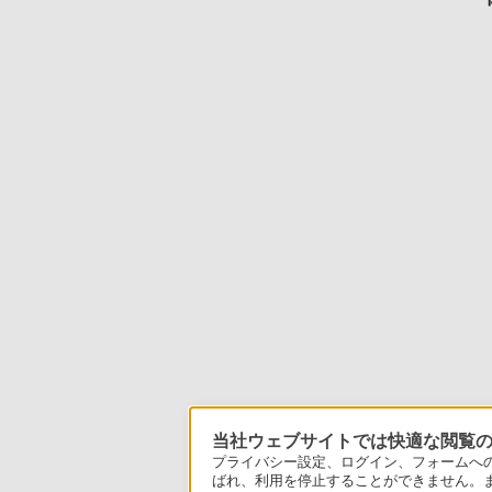
当社ウェブサイトでは快適な閲覧のた
プライバシー設定、ログイン、フォームへの入
ばれ、利用を停止することができません。