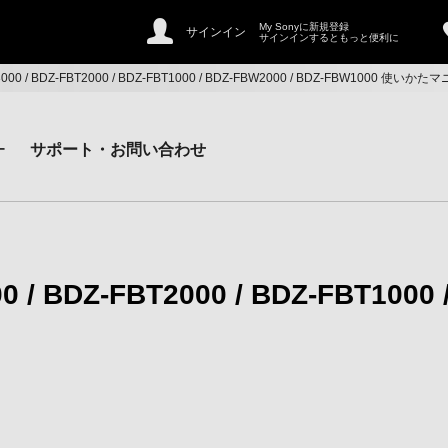
My Sonyに新規登録
サインイン
サインインするともっと便利に
T3000 / BDZ-FBT2000 / BDZ-FBT1000 / BDZ-FBW2000 / BDZ-FBW1000 使いか
ー
サポート・お問い合わせ
0 / BDZ-FBT2000 / BDZ-FBT1000 