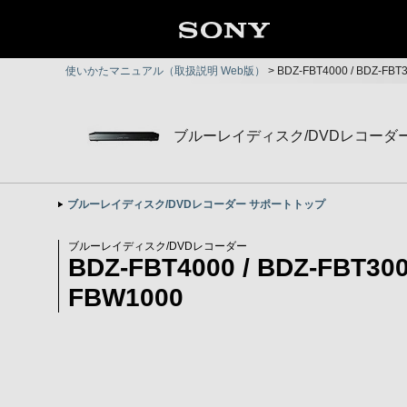
使いかたマニュアル（取扱説明 Web版）
>
BDZ-FBT4000 / BDZ-FB
ブルーレイディスク/DVDレコーダ
ブルーレイディスク/DVDレコーダー サポートトップ
ブルーレイディスク/DVDレコーダー
BDZ-FBT4000 / BDZ-FBT300
FBW1000