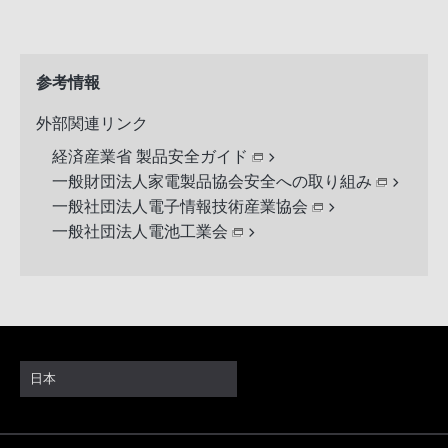
参考情報
外部関連リンク
経済産業省 製品安全ガイド
一般財団法人家電製品協会安全への取り組み
一般社団法人電子情報技術産業協会
一般社団法人電池工業会
日本