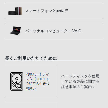
スマートフォン Xperia™
パーソナルコンピューター VAIO
長くご利用いただくために
ハードディスクを使用
している製品に関する
注意事項のご案内