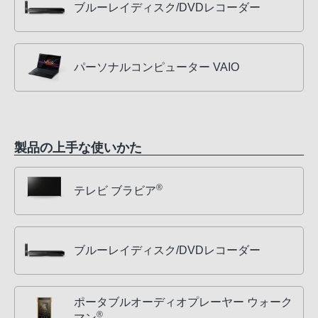
ブルーレイディスク/DVDレコーダー
パーソナルコンピューター VAIO
製品の上手な使いかた
®
テレビ ブラビア
ブルーレイディスク/DVDレコーダー
ポータブルオーディオプレーヤー ウォーク
®
マン