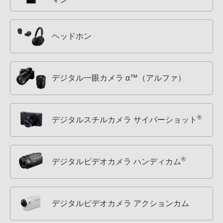
ヘッドホン
デジタル一眼カメラ α™（アルファ）
®
デジタルスチルカメラ サイバーショット
®
デジタルビデオカメラ ハンディカム
デジタルビデオカメラ アクションカム