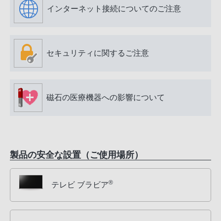
インターネット接続についてのご注意
セキュリティに関するご注意
磁石の医療機器への影響について
製品の安全な設置（ご使用場所）
®
テレビ ブラビア