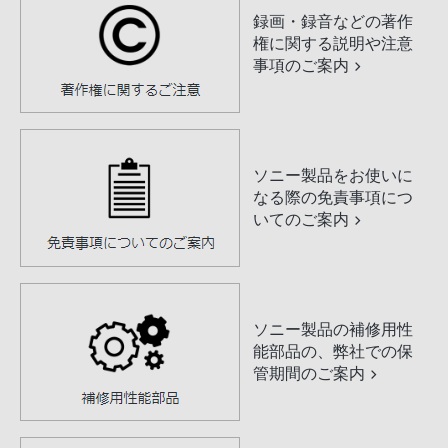
録画・録音などの著作
権に関する説明や注意
事項のご案内
ソニー製品をお使いに
なる際の免責事項につ
いてのご案内
ソニー製品の補修用性
能部品の、弊社での保
管期間のご案内