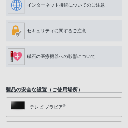
インターネット接続についてのご注意
セキュリティに関するご注意
磁石の医療機器への影響について
製品の安全な設置（ご使用場所）
®
テレビ ブラビア