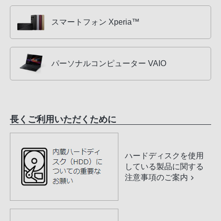
スマートフォン Xperia™
パーソナルコンピューター VAIO
長くご利用いただくために
ハードディスクを使用
している製品に関する
注意事項のご案内