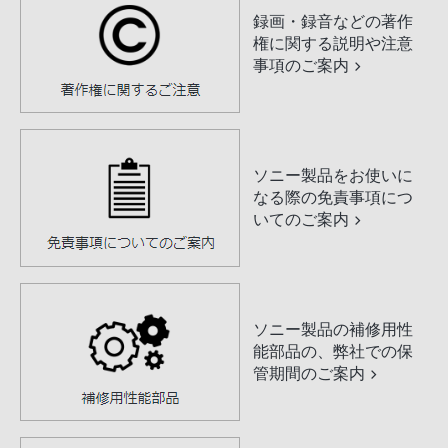
録画・録音などの著作
権に関する説明や注意
事項のご案内
ソニー製品をお使いに
なる際の免責事項につ
いてのご案内
ソニー製品の補修用性
能部品の、弊社での保
管期間のご案内