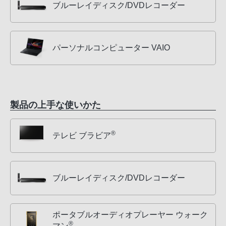
ブルーレイディスク/DVDレコーダー
パーソナルコンピューター VAIO
製品の上手な使いかた
®
テレビ ブラビア
ブルーレイディスク/DVDレコーダー
ポータブルオーディオプレーヤー ウォーク
®
マン