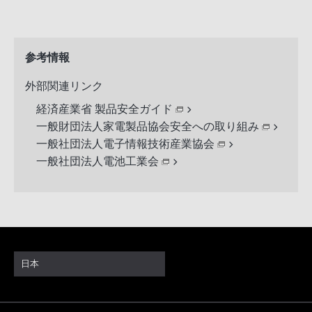
参考情報
外部関連リンク
経済産業省 製品安全ガイド
一般財団法人家電製品協会安全への取り組み
一般社団法人電子情報技術産業協会
一般社団法人電池工業会
日本