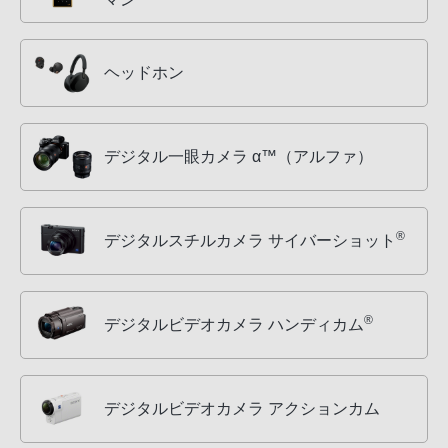
ヘッドホン
デジタル一眼カメラ α™（アルファ）
®
デジタルスチルカメラ サイバーショット
®
デジタルビデオカメラ ハンディカム
デジタルビデオカメラ アクションカム