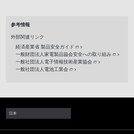
参考情報
外部関連リンク
経済産業省 製品安全ガイド
一般財団法人家電製品協会安全への取り組み
一般社団法人電子情報技術産業協会
一般社団法人電池工業会
日本