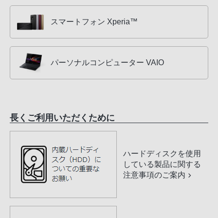
スマートフォン Xperia™
パーソナルコンピューター VAIO
長くご利用いただくために
ハードディスクを使用
している製品に関する
注意事項のご案内