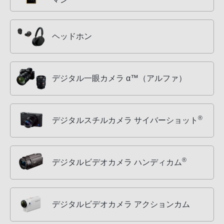
ヘッドホン
デジタル一眼カメラ α™（アルファ）
®
デジタルスチルカメラ サイバーショット
®
デジタルビデオカメラ ハンディカム
デジタルビデオカメラ アクションカム