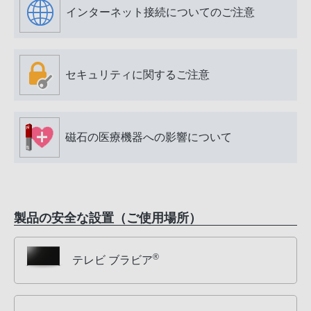
インターネット接続についてのご注意
セキュリティに関するご注意
磁石の医療機器への影響について
製品の安全な設置（ご使用場所）
®
テレビ ブラビア