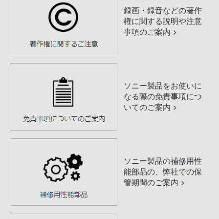
録画・録音などの著作
権に関する説明や注意
事項のご案内
ソニー製品をお使いに
なる際の免責事項につ
いてのご案内
ソニー製品の補修用性
能部品の、弊社での保
管期間のご案内