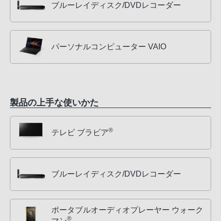
ブルーレイディスク/DVDレコーダー
パーソナルコンピューター VAIO
製品の上手な使いかた
®
テレビ ブラビア
ブルーレイディスク/DVDレコーダー
ポータブルオーディオプレーヤー ウォーク
®
マン