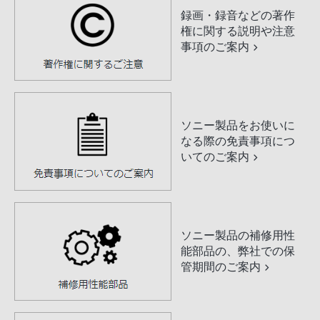
録画・録音などの著作
権に関する説明や注意
事項のご案内
ソニー製品をお使いに
なる際の免責事項につ
いてのご案内
ソニー製品の補修用性
能部品の、弊社での保
管期間のご案内