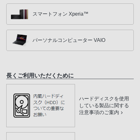
スマートフォン Xperia™
パーソナルコンピューター VAIO
長くご利用いただくために
ハードディスクを使用
している製品に関する
注意事項のご案内