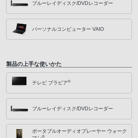
ブルーレイディスク/DVDレコーダー
パーソナルコンピューター VAIO
製品の上手な使いかた
®
テレビ ブラビア
ブルーレイディスク/DVDレコーダー
ポータブルオーディオプレーヤー ウォーク
®
マン