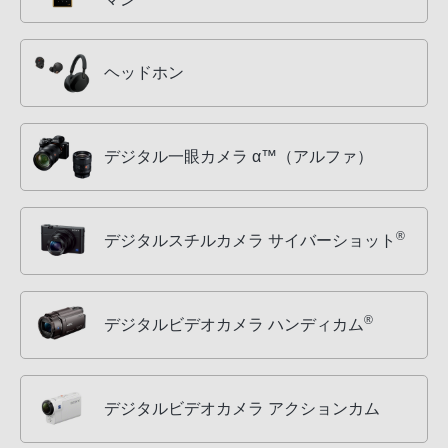
ヘッドホン
デジタル一眼カメラ α™（アルファ）
®
デジタルスチルカメラ サイバーショット
®
デジタルビデオカメラ ハンディカム
デジタルビデオカメラ アクションカム