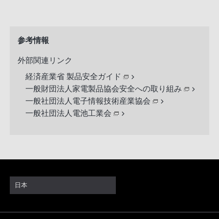
参考情報
外部関連リンク
経済産業省 製品安全ガイド
一般財団法人家電製品協会安全への取り組み
一般社団法人電子情報技術産業協会
一般社団法人電池工業会
日本