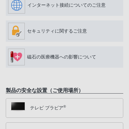
インターネット接続についてのご注意
セキュリティに関するご注意
磁石の医療機器への影響について
製品の安全な設置（ご使用場所）
®
テレビ ブラビア