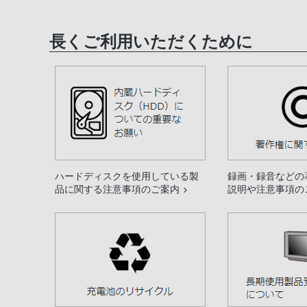
長くご利用いただくために
ハードディスクを使用している製
録画・録音などの
品に関する注意事項のご案内
説明や注意事項の