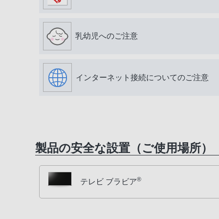
乳幼児へのご注意
インターネット接続についてのご注意
製品の安全な設置（ご使用場所）
®
テレビ ブラビア