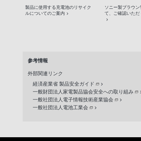
製品に使用する充電池のリサイク
ソニー製ブラウン
ルについてのご案内
て、ご確認いただ
参考情報
外部関連リンク
経済産業省 製品安全ガイド
一般財団法人家電製品協会安全への取り組み
一般社団法人電子情報技術産業協会
一般社団法人電池工業会