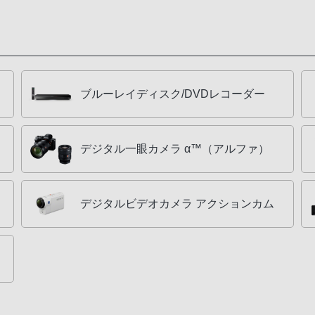
ブルーレイディスク/DVDレコーダー
デジタル一眼カメラ α™（アルファ）
デジタルビデオカメラ アクションカム