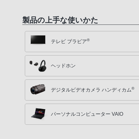
製品の上手な使いかた
®
テレビ ブラビア
ヘッドホン
®
デジタルビデオカメラ ハンディカム
パーソナルコンピューター VAIO