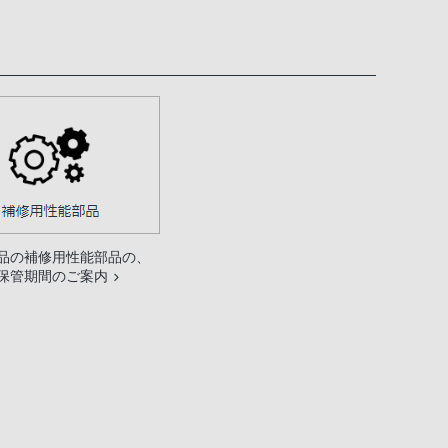
品の補修用性能部品の、
保管期間のご案内