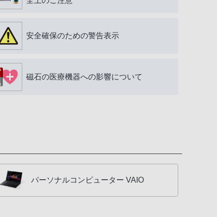
全上のご注意
安全確保のための警告表示
磁石の医療機器への影響について
パーソナルコンピューター VAIO