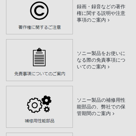
録画・録音などの著作
権に関する説明や注意
事項のご案内
ソニー製品をお使いに
なる際の免責事項につ
いてのご案内
ソニー製品の補修用性
能部品の、弊社での保
管期間のご案内