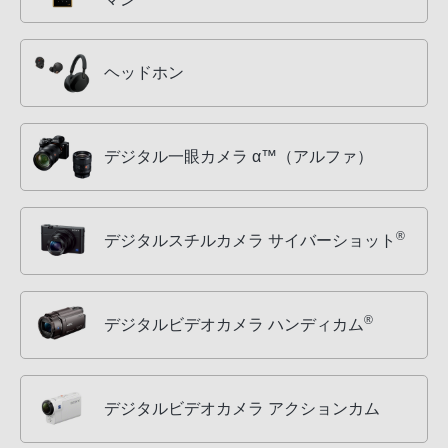
ヘッドホン
デジタル一眼カメラ α™（アルファ）
®
デジタルスチルカメラ サイバーショット
®
デジタルビデオカメラ ハンディカム
デジタルビデオカメラ アクションカム