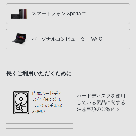
スマートフォン Xperia™
パーソナルコンピューター VAIO
長くご利用いただくために
ハードディスクを使用
している製品に関する
注意事項のご案内