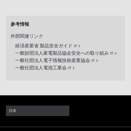
参考情報
外部関連リンク
経済産業省 製品安全ガイド
一般財団法人家電製品協会安全への取り組み
一般社団法人電子情報技術産業協会
一般社団法人電池工業会
日本