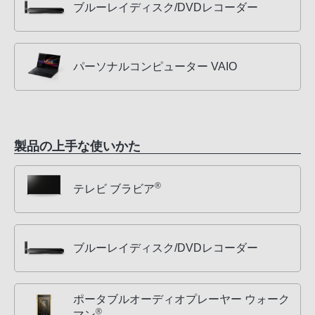
ブルーレイディスク/DVDレコーダー
パーソナルコンピューター VAIO
製品の上手な使いかた
®
テレビ ブラビア
ブルーレイディスク/DVDレコーダー
ポータブルオーディオプレーヤー ウォーク
®
マン