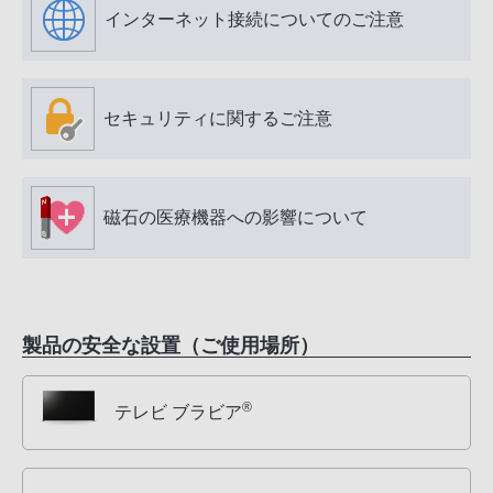
インターネット接続についてのご注意
セキュリティに関するご注意
磁石の医療機器への影響について
製品の安全な設置（ご使用場所）
®
テレビ ブラビア