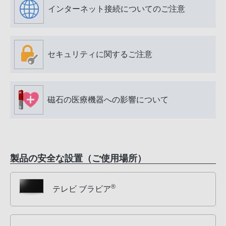
インターネット接続についてのご注意
セキュリティに関するご注意
磁石の医療機器への影響について
製品の安全な設置（ご使用場所）
®
テレビ ブラビア