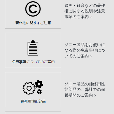
録画・録音などの著作
権に関する説明や注意
事項のご案内
ソニー製品をお使いに
なる際の免責事項につ
いてのご案内
ソニー製品の補修用性
能部品の、弊社での保
管期間のご案内