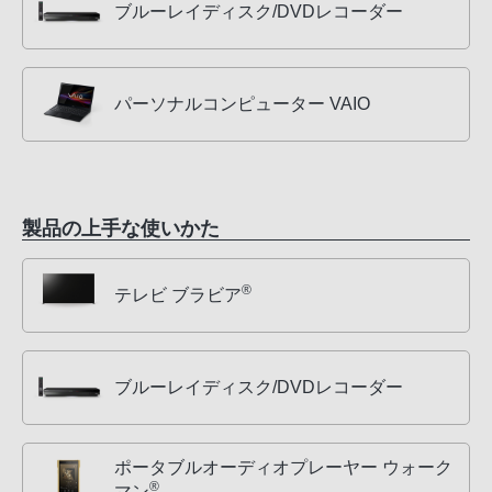
ブルーレイディスク/DVDレコーダー
パーソナルコンピューター VAIO
製品の上手な使いかた
®
テレビ ブラビア
ブルーレイディスク/DVDレコーダー
ポータブルオーディオプレーヤー ウォーク
®
マン