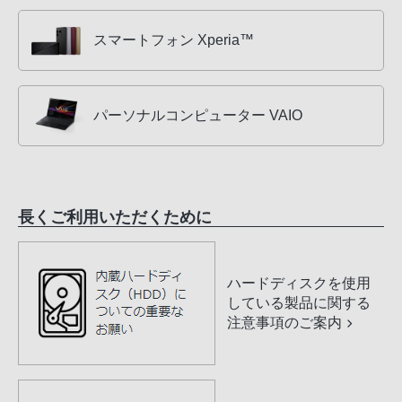
スマートフォン Xperia™
パーソナルコンピューター VAIO
長くご利用いただくために
ハードディスクを使用
している製品に関する
注意事項のご案内