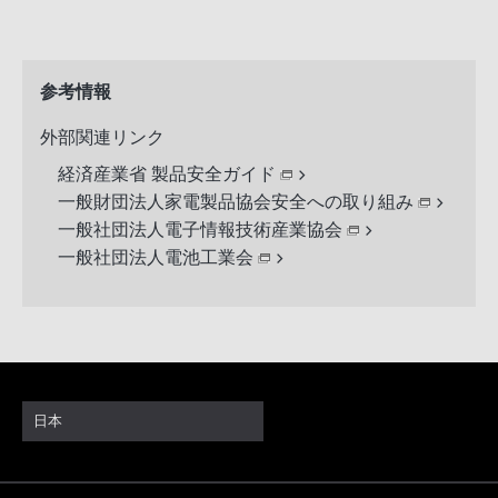
参考情報
外部関連リンク
経済産業省 製品安全ガイド
一般財団法人家電製品協会安全への取り組み
一般社団法人電子情報技術産業協会
一般社団法人電池工業会
日本