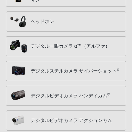
ヘッドホン
デジタル一眼カメラ α™（アルファ）
®
デジタルスチルカメラ サイバーショット
®
デジタルビデオカメラ ハンディカム
デジタルビデオカメラ アクションカム