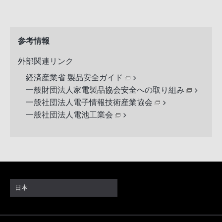
参考情報
外部関連リンク
経済産業省 製品安全ガイド
一般財団法人家電製品協会安全への取り組み
一般社団法人電子情報技術産業協会
一般社団法人電池工業会
日本