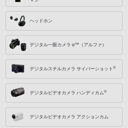
ヘッドホン
デジタル一眼カメラ α™（アルファ）
®
デジタルスチルカメラ サイバーショット
®
デジタルビデオカメラ ハンディカム
デジタルビデオカメラ アクションカム