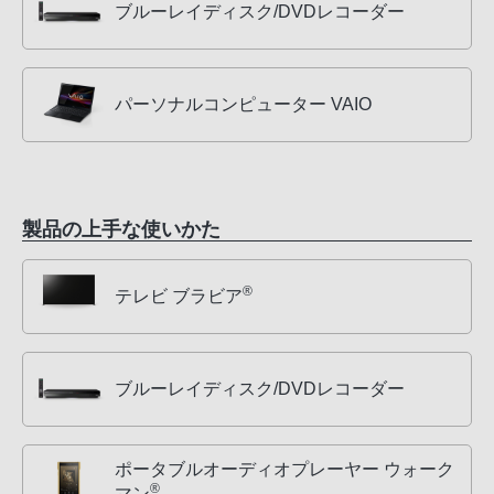
ブルーレイディスク/DVDレコーダー
パーソナルコンピューター VAIO
製品の上手な使いかた
®
テレビ ブラビア
ブルーレイディスク/DVDレコーダー
ポータブルオーディオプレーヤー ウォーク
®
マン