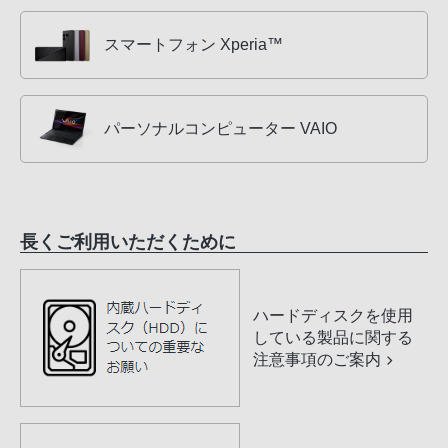
スマートフォン Xperia™
パーソナルコンピューター VAIO
長くご利用いただくために
ハードディスクを使用
している製品に関する
注意事項のご案内