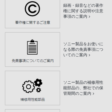
録画・録音などの著作
権に関する説明や注意
事項のご案内
ソニー製品をお使いに
なる際の免責事項につ
いてのご案内
ソニー製品の補修用性
能部品の、弊社での保
管期間のご案内