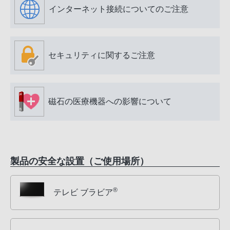
インターネット接続についてのご注意
セキュリティに関するご注意
磁石の医療機器への影響について
製品の安全な設置（ご使用場所）
®
テレビ ブラビア