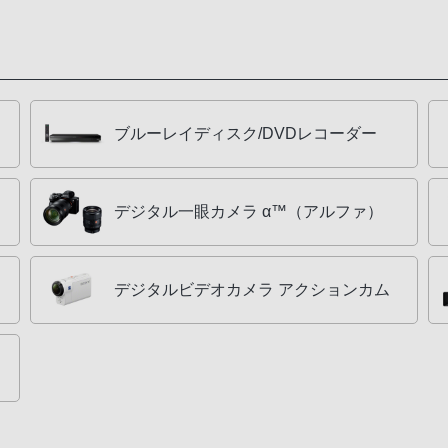
ブルーレイディスク/DVDレコーダー
デジタル一眼カメラ α™（アルファ）
デジタルビデオカメラ アクションカム