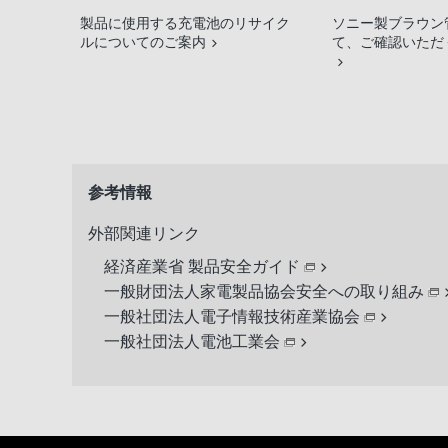
製品に使用する充電池のリサイク
ソニー製ブラウン
ルについてのご案内
て、ご確認いただ
参考情報
外部関連リンク
経済産業省 製品安全ガイド
一般財団法人家電製品協会安全への取り組み
一般社団法人電子情報技術産業協会
一般社団法人電池工業会