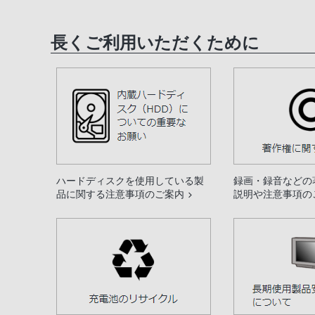
長くご利用いただくために
ハードディスクを使用している製
録画・録音などの
品に関する注意事項のご案内
説明や注意事項の