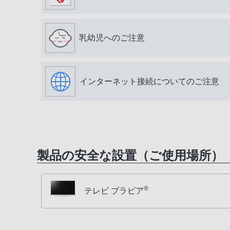
乳幼児へのご注意
インターネット接続についてのご注意
製品の安全な設置（ご使用場所）
®
テレビ ブラビア