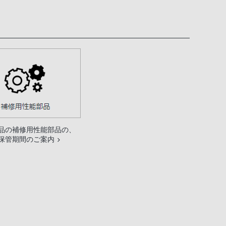
品の補修用性能部品の、
保管期間のご案内