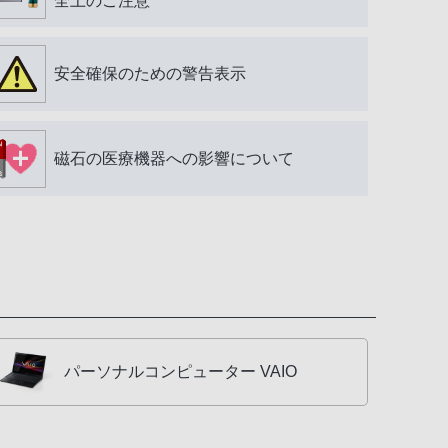
全上のご注意
安全確保のための警告表示
磁石の医療機器への影響について
パーソナルコンピューター VAIO