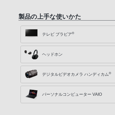
製品の上手な使いかた
®
テレビ ブラビア
ヘッドホン
®
デジタルビデオカメラ ハンディカム
パーソナルコンピューター VAIO