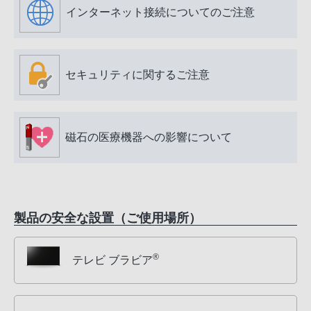
インターネット接続についてのご注意
セキュリティに関するご注意
磁石の医療機器への影響について
製品の安全な設置（ご使用場所）
®
テレビ ブラビア