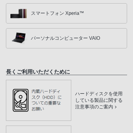
スマートフォン Xperia™
パーソナルコンピューター VAIO
長くご利用いただくために
ハードディスクを使用
している製品に関する
注意事項のご案内