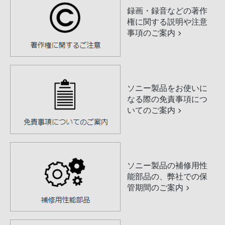
録画・録音などの著作
権に関する説明や注意
事項のご案内
ソニー製品をお使いに
なる際の免責事項につ
いてのご案内
ソニー製品の補修用性
能部品の、弊社での保
管期間のご案内