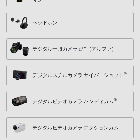
ヘッドホン
デジタル一眼カメラ α™（アルファ）
®
デジタルスチルカメラ サイバーショット
®
デジタルビデオカメラ ハンディカム
デジタルビデオカメラ アクションカム