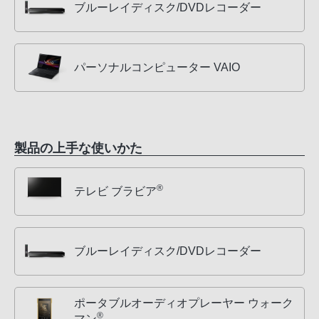
ブルーレイディスク/DVDレコーダー
パーソナルコンピューター VAIO
製品の上手な使いかた
®
テレビ ブラビア
ブルーレイディスク/DVDレコーダー
ポータブルオーディオプレーヤー ウォーク
®
マン