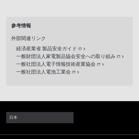
参考情報
外部関連リンク
経済産業省 製品安全ガイド
一般財団法人家電製品協会安全への取り組み
一般社団法人電子情報技術産業協会
一般社団法人電池工業会
日本