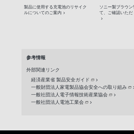
製品に使用する充電池のリサイク
ソニー製ブラウン
ルについてのご案内
て、ご確認いただ
参考情報
外部関連リンク
経済産業省 製品安全ガイド
一般財団法人家電製品協会安全への取り組み
一般社団法人電子情報技術産業協会
一般社団法人電池工業会