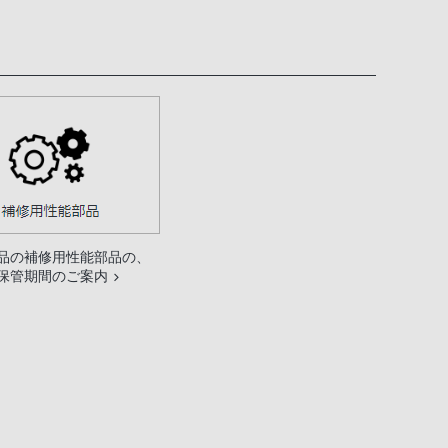
品の補修用性能部品の、
保管期間のご案内