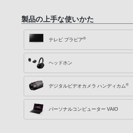
製品の上手な使いかた
®
テレビ ブラビア
ヘッドホン
®
デジタルビデオカメラ ハンディカム
パーソナルコンピューター VAIO