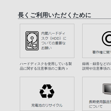
長くご利用いただくために
ハードディスクを使用している製
録画・録音などの
品に関する注意事項のご案内
説明や注意事項の