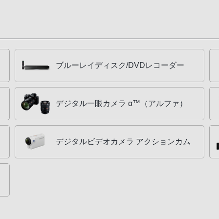
ブルーレイディスク/DVDレコーダー
デジタル一眼カメラ α™（アルファ）
デジタルビデオカメラ アクションカム