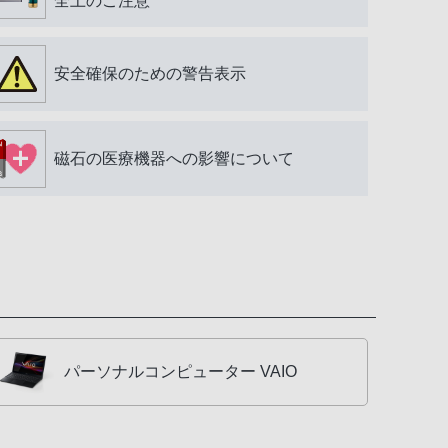
全上のご注意
安全確保のための警告表示
磁石の医療機器への影響について
パーソナルコンピューター VAIO