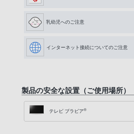
乳幼児へのご注意
インターネット接続についてのご注意
製品の安全な設置（ご使用場所）
®
テレビ ブラビア