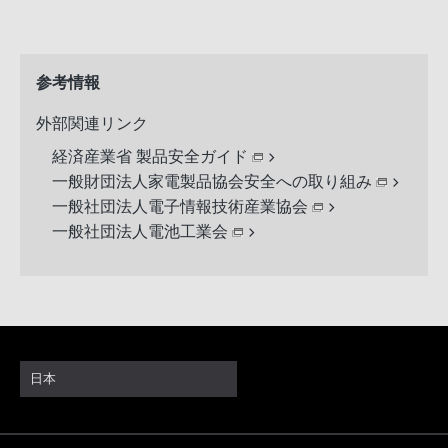
参考情報
外部関連リンク
経済産業省 製品安全ガイド
一般財団法人家電製品協会安全への取り組み
一般社団法人電子情報技術産業協会
一般社団法人電池工業会
日本