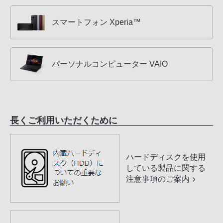
スマートフォン Xperia™
パーソナルコンピューター VAIO
長くご利用いただくために
ハードディスクを使用
している製品に関する
注意事項のご案内