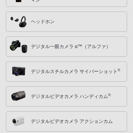
ヘッドホン
デジタル一眼カメラ α™（アルファ）
®
デジタルスチルカメラ サイバーショット
®
デジタルビデオカメラ ハンディカム
デジタルビデオカメラ アクションカム