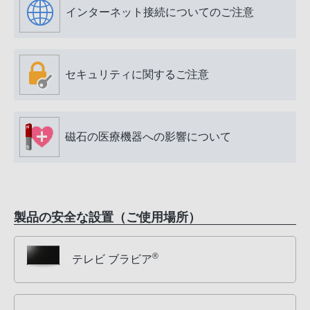
インターネット接続についてのご注意
セキュリティに関するご注意
磁石の医療機器への影響について
製品の安全な設置（ご使用場所）
®
テレビ ブラビア