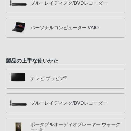
ブルーレイディスク/DVDレコーダー
パーソナルコンピューター VAIO
製品の上手な使いかた
®
テレビ ブラビア
ブルーレイディスク/DVDレコーダー
ポータブルオーディオプレーヤー ウォーク
®
マン