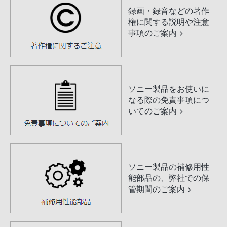
録画・録音などの著作
権に関する説明や注意
事項のご案内
ソニー製品をお使いに
なる際の免責事項につ
いてのご案内
ソニー製品の補修用性
能部品の、弊社での保
管期間のご案内