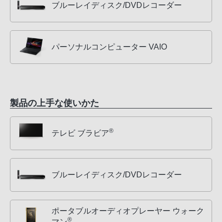
ブルーレイディスク/DVDレコーダー
パーソナルコンピューター VAIO
製品の上手な使いかた
®
テレビ ブラビア
ブルーレイディスク/DVDレコーダー
ポータブルオーディオプレーヤー ウォーク
®
マン