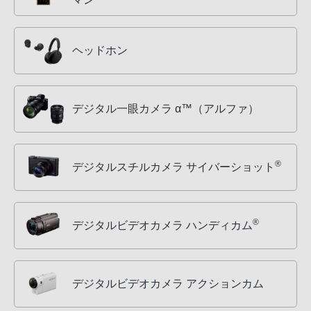
ヘッドホン
デジタル一眼カメラ α™（アルファ）
®
デジタルスチルカメラ サイバーショット
®
デジタルビデオカメラ ハンディカム
デジタルビデオカメラ アクションカム