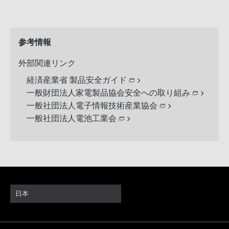
参考情報
外部関連リンク
経済産業省 製品安全ガイド
一般財団法人家電製品協会安全への取り組み
一般社団法人電子情報技術産業協会
一般社団法人電池工業会
日本