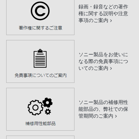
録画・録音などの著作
権に関する説明や注意
事項のご案内
ソニー製品をお使いに
なる際の免責事項につ
いてのご案内
ソニー製品の補修用性
能部品の、弊社での保
管期間のご案内