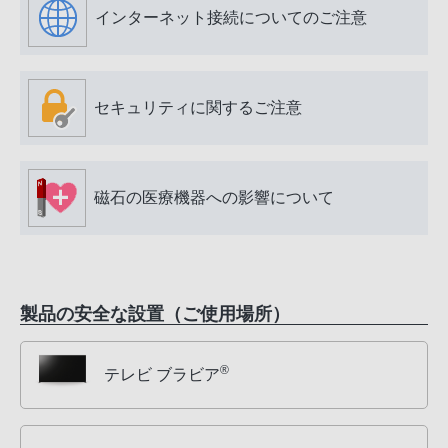
インターネット接続についてのご注意
セキュリティに関するご注意
磁石の医療機器への影響について
製品の安全な設置（ご使用場所）
®
テレビ ブラビア