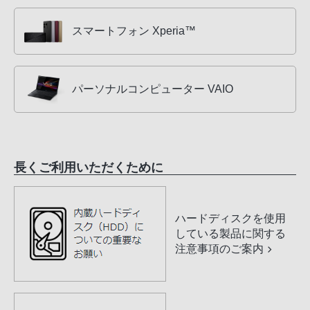
スマートフォン Xperia™
パーソナルコンピューター VAIO
長くご利用いただくために
ハードディスクを使用
している製品に関する
注意事項のご案内