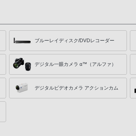
ブルーレイディスク/DVDレコーダー
デジタル一眼カメラ α™（アルファ）
デジタルビデオカメラ アクションカム