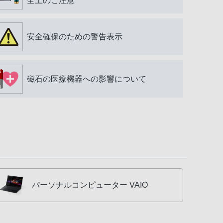
全上のご注意
安全確保のための警告表示
磁石の医療機器への影響について
パーソナルコンピューター VAIO