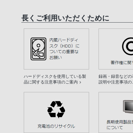
長くご利用いただくために
ハードディスクを使用している製
録画・録音などの
品に関する注意事項のご案内
説明や注意事項の