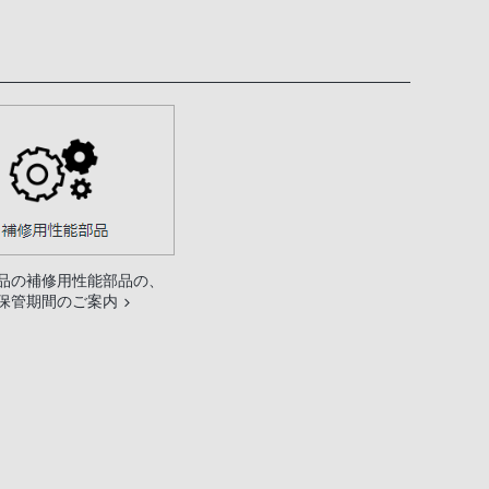
品の補修用性能部品の、
保管期間のご案内