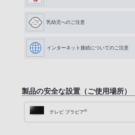
乳幼児へのご注意
インターネット接続についてのご注意
製品の安全な設置（ご使用場所）
®
テレビ ブラビア