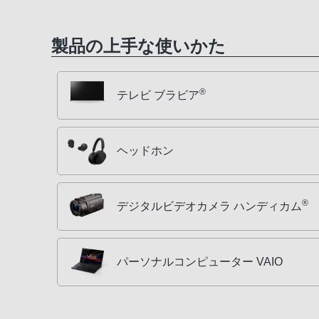
製品の上手な使いかた
®
テレビ ブラビア
ヘッドホン
®
デジタルビデオカメラ ハンディカム
パーソナルコンピューター VAIO