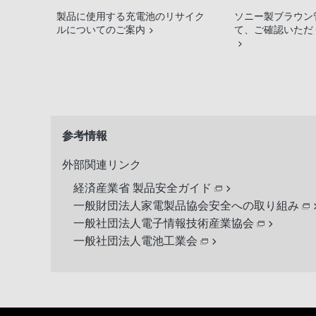
製品に使用する充電池のリサイク
ソニー製ブラウン
ルについてのご案内
て、ご確認いただ
参考情報
外部関連リンク
経済産業省 製品安全ガイド
一般財団法人家電製品協会安全への取り組み
一般社団法人電子情報技術産業協会
一般社団法人電池工業会