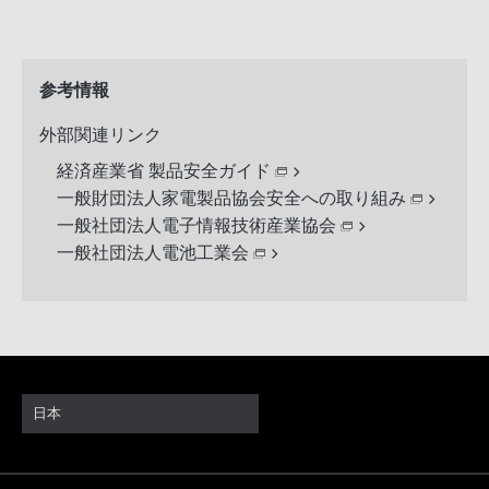
参考情報
外部関連リンク
経済産業省 製品安全ガイド
一般財団法人家電製品協会安全への取り組み
一般社団法人電子情報技術産業協会
一般社団法人電池工業会
日本