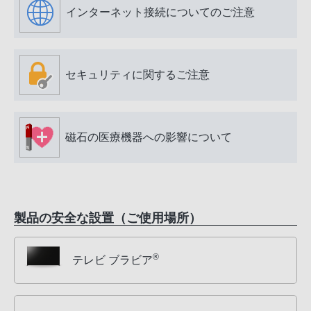
インターネット接続についてのご注意
セキュリティに関するご注意
磁石の医療機器への影響について
製品の安全な設置（ご使用場所）
®
テレビ ブラビア