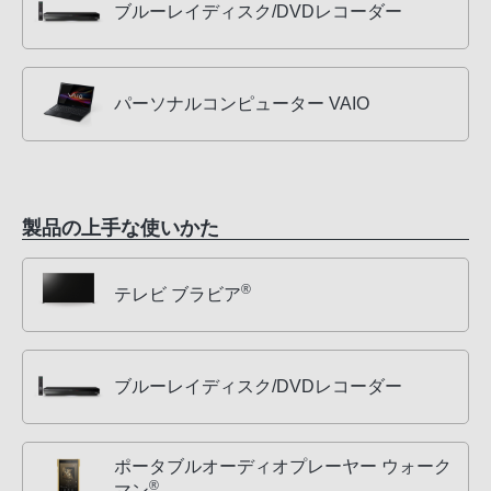
ブルーレイディスク/DVDレコーダー
パーソナルコンピューター VAIO
製品の上手な使いかた
®
テレビ ブラビア
ブルーレイディスク/DVDレコーダー
ポータブルオーディオプレーヤー ウォーク
®
マン