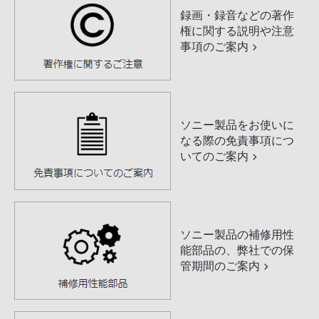
録画・録音などの著作
権に関する説明や注意
事項のご案内
ソニー製品をお使いに
なる際の免責事項につ
いてのご案内
ソニー製品の補修用性
能部品の、弊社での保
管期間のご案内