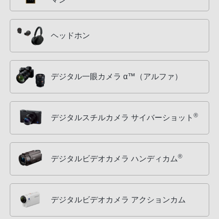
ヘッドホン
デジタル一眼カメラ α™（アルファ）
®
デジタルスチルカメラ サイバーショット
®
デジタルビデオカメラ ハンディカム
デジタルビデオカメラ アクションカム