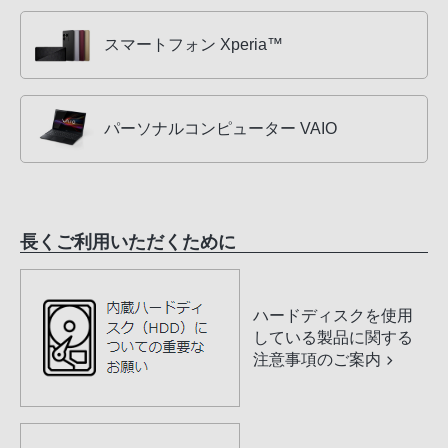
スマートフォン Xperia™
パーソナルコンピューター VAIO
長くご利用いただくために
ハードディスクを使用
している製品に関する
注意事項のご案内