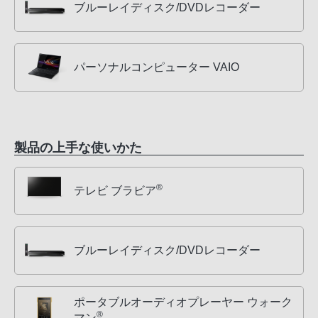
ブルーレイディスク/DVDレコーダー
パーソナルコンピューター VAIO
製品の上手な使いかた
®
テレビ ブラビア
ブルーレイディスク/DVDレコーダー
ポータブルオーディオプレーヤー ウォーク
®
マン