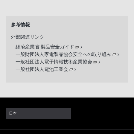
参考情報
外部関連リンク
経済産業省 製品安全ガイド
一般財団法人家電製品協会安全への取り組み
一般社団法人電子情報技術産業協会
一般社団法人電池工業会
日本