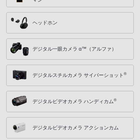
ヘッドホン
デジタル一眼カメラ α™（アルファ）
®
デジタルスチルカメラ サイバーショット
®
デジタルビデオカメラ ハンディカム
デジタルビデオカメラ アクションカム