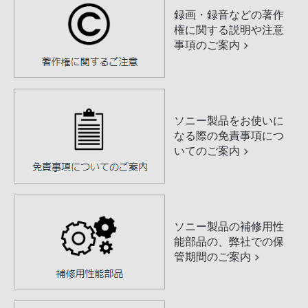
録画・録音などの著作
権に関する説明や注意
事項のご案内
ソニー製品をお使いに
なる際の免責事項につ
いてのご案内
ソニー製品の補修用性
能部品の、弊社での保
管期間のご案内