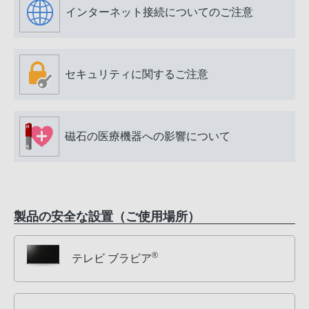
インターネット接続についてのご注意
セキュリティに関するご注意
磁石の医療機器への影響について
製品の安全な設置（ご使用場所）
®
テレビ ブラビア