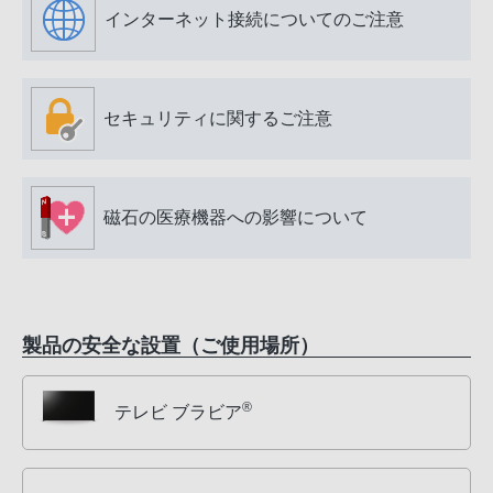
インターネット接続についてのご注意
セキュリティに関するご注意
磁石の医療機器への影響について
製品の安全な設置（ご使用場所）
®
テレビ ブラビア