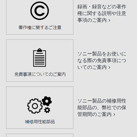
録画・録音などの著作
権に関する説明や注意
事項のご案内
ソニー製品をお使いに
なる際の免責事項につ
いてのご案内
ソニー製品の補修用性
能部品の、弊社での保
管期間のご案内