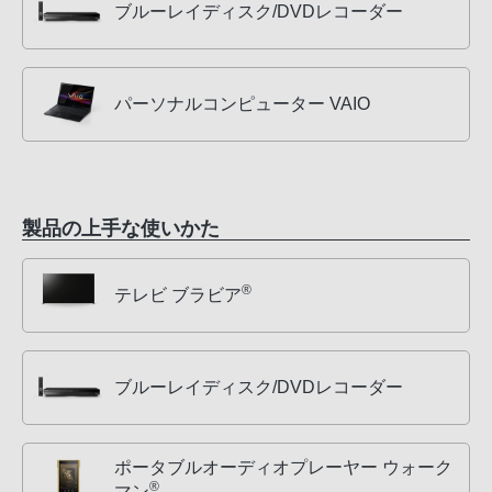
ブルーレイディスク/DVDレコーダー
パーソナルコンピューター VAIO
製品の上手な使いかた
®
テレビ ブラビア
ブルーレイディスク/DVDレコーダー
ポータブルオーディオプレーヤー ウォーク
®
マン