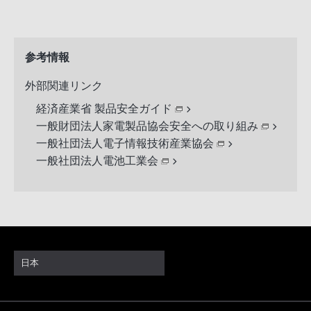
参考情報
外部関連リンク
経済産業省 製品安全ガイド
一般財団法人家電製品協会安全への取り組み
一般社団法人電子情報技術産業協会
一般社団法人電池工業会
日本