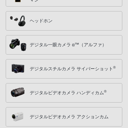
ヘッドホン
デジタル一眼カメラ α™（アルファ）
®
デジタルスチルカメラ サイバーショット
®
デジタルビデオカメラ ハンディカム
デジタルビデオカメラ アクションカム