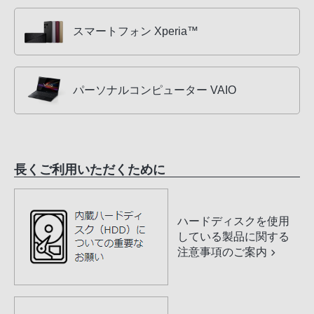
スマートフォン Xperia™
パーソナルコンピューター VAIO
長くご利用いただくために
ハードディスクを使用
している製品に関する
注意事項のご案内