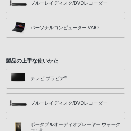
ブルーレイディスク/DVDレコーダー
パーソナルコンピューター VAIO
製品の上手な使いかた
®
テレビ ブラビア
ブルーレイディスク/DVDレコーダー
ポータブルオーディオプレーヤー ウォーク
®
マン