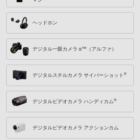
ヘッドホン
デジタル一眼カメラ α™（アルファ）
®
デジタルスチルカメラ サイバーショット
®
デジタルビデオカメラ ハンディカム
デジタルビデオカメラ アクションカム