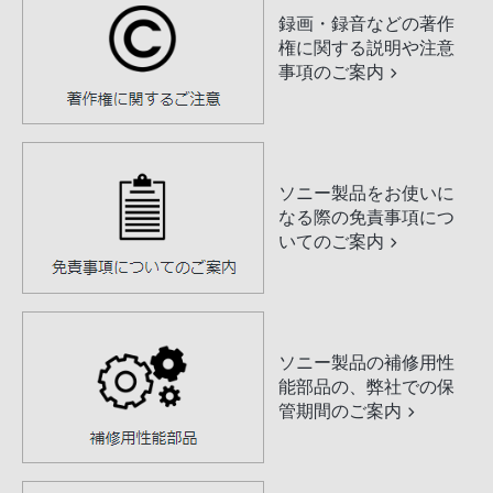
録画・録音などの著作
権に関する説明や注意
事項のご案内
ソニー製品をお使いに
なる際の免責事項につ
いてのご案内
ソニー製品の補修用性
能部品の、弊社での保
管期間のご案内