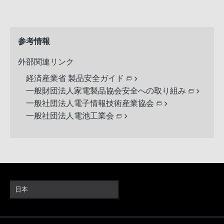
参考情報
外部関連リンク
経済産業省 製品安全ガイド
一般財団法人家電製品協会安全への取り組み
一般社団法人電子情報技術産業協会
一般社団法人電池工業会
日本