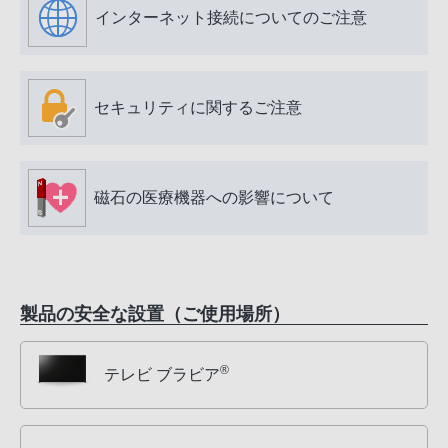
インターネット接続についてのご注意
セキュリティに関するご注意
磁石の医療機器への影響について
製品の安全な設置（ご使用場所）
®
テレビ ブラビア