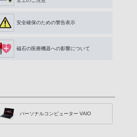
全上のご注意
安全確保のための警告表示
磁石の医療機器への影響について
パーソナルコンピューター VAIO