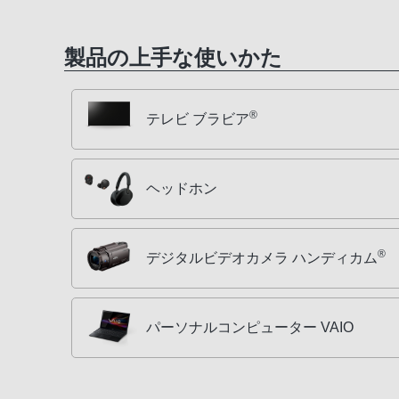
製品の上手な使いかた
®
テレビ ブラビア
ヘッドホン
®
デジタルビデオカメラ ハンディカム
パーソナルコンピューター VAIO