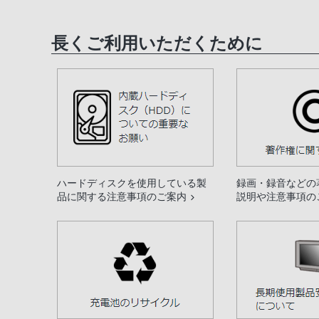
長くご利用いただくために
ハードディスクを使用している製
録画・録音などの
品に関する注意事項のご案内
説明や注意事項の