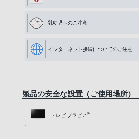
乳幼児へのご注意
インターネット接続についてのご注意
製品の安全な設置（ご使用場所）
®
テレビ ブラビア