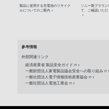
製品に使用する充電池のリサイク
ソニー製ブラウン
ルについてのご案内
て、ご確認いただ
参考情報
外部関連リンク
経済産業省 製品安全ガイド
一般財団法人家電製品協会安全への取り組み
一般社団法人電子情報技術産業協会
一般社団法人電池工業会