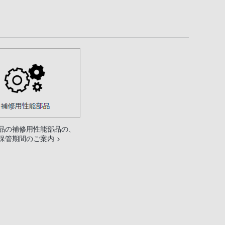
品の補修用性能部品の、
保管期間のご案内