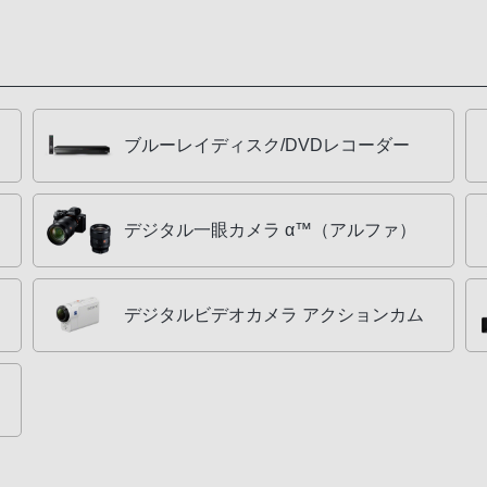
ブルーレイディスク/DVDレコーダー
デジタル一眼カメラ α™（アルファ）
デジタルビデオカメラ アクションカム