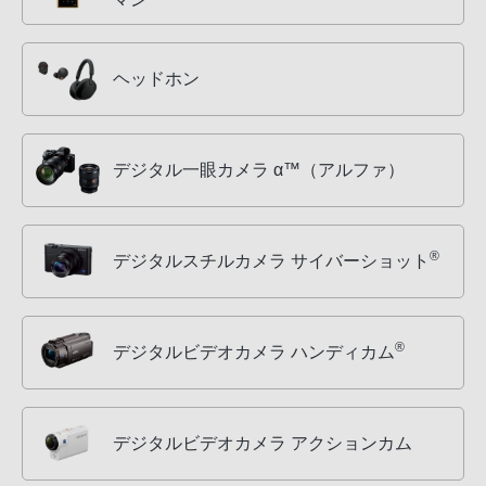
ヘッドホン
デジタル一眼カメラ α™（アルファ）
®
デジタルスチルカメラ サイバーショット
®
デジタルビデオカメラ ハンディカム
デジタルビデオカメラ アクションカム