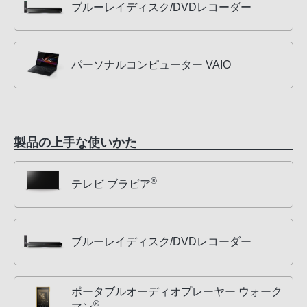
ブルーレイディスク/DVDレコーダー
パーソナルコンピューター VAIO
製品の上手な使いかた
®
テレビ ブラビア
ブルーレイディスク/DVDレコーダー
ポータブルオーディオプレーヤー ウォーク
®
マン