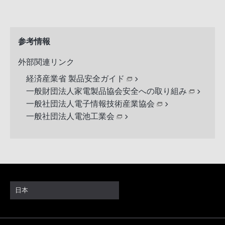
参考情報
外部関連リンク
経済産業省 製品安全ガイド
一般財団法人家電製品協会安全への取り組み
一般社団法人電子情報技術産業協会
一般社団法人電池工業会
日本