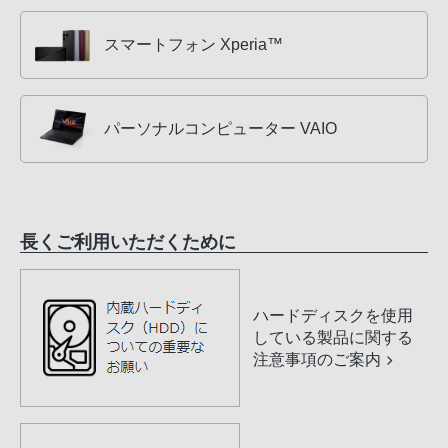
スマートフォン Xperia™
パーソナルコンピューター VAIO
長くご利用いただくために
ハードディスクを使用
している製品に関する
注意事項のご案内