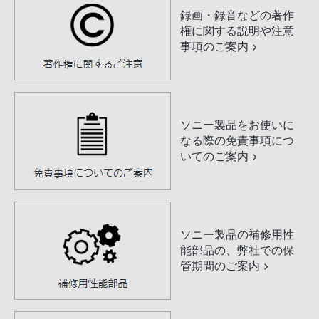
録画・録音などの著作
権に関する説明や注意
事項のご案内
ソニー製品をお使いに
なる際の免責事項につ
いてのご案内
ソニー製品の補修用性
能部品の、弊社での保
管期間のご案内