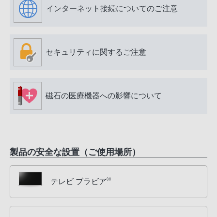
インターネット接続についてのご注意
セキュリティに関するご注意
磁石の医療機器への影響について
製品の安全な設置（ご使用場所）
®
テレビ ブラビア